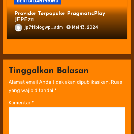
BERITA DAN PROMO
Provider Terpopuler PragmaticPlay
JEPE711
jp711blogwp_adm
Mei 13, 2024
Tinggalkan Balasan
Alamat email Anda tidak akan dipublikasikan.
Ruas
yang wajib ditandai
*
Komentar
*