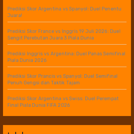
Prediksi Skor Argentina vs Spanyol: Duel Penentu
Juara!
Prediksi Skor France vs Inggris 19 Juli 2026: Duel
Sengit Perebutan Juara 3 Piala Dunia
Prediksi Inggris vs Argentina: Duel Panas Semifinal
Piala Dunia 2026
Prediksi Skor Prancis vs Spanyol: Duel Semifinal
Penuh Gengsi dan Taktik Tajam
Prediksi Skor Argentina vs Swiss: Duel Perempat
Final Piala Dunia FIFA 2026