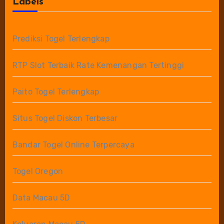
Labels
Prediksi Togel Terlengkap
RTP Slot Terbaik Rate Kemenangan Tertinggi
Paito Togel Terlengkap
Situs Togel Diskon Terbesar
Bandar Togel Online Terpercaya
Togel Oregon
Data Macau 5D