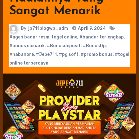
Sangat Menarik
By
jp711blogwp_adm
April 9, 2024
#agen badar resmi togel online
,
#bandar terlengkap
,
#bonus menarik
,
#Bonusdeposit
,
#BonusDp
,
#habanore
,
#Jepe711
,
#pg soft
,
#promo bonus
,
#togel
online terpercaya