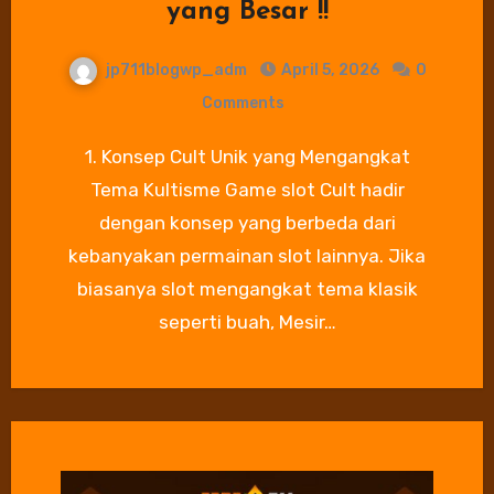
yang Besar !!
jp711blogwp_adm
April 5, 2026
0
Comments
1. Konsep Cult Unik yang Mengangkat
Tema Kultisme Game slot Cult hadir
dengan konsep yang berbeda dari
kebanyakan permainan slot lainnya. Jika
biasanya slot mengangkat tema klasik
seperti buah, Mesir…