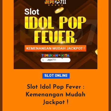
SLOT ONLINE
Slot Idol Pop Fever :
Kemenangan Mudah
Jackpot !