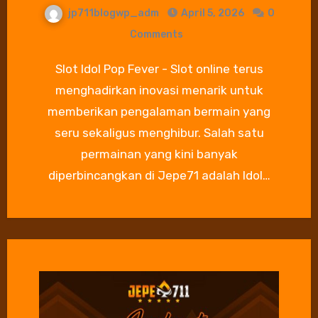
jp711blogwp_adm
April 5, 2026
0
Comments
Slot Idol Pop Fever - Slot online terus
menghadirkan inovasi menarik untuk
memberikan pengalaman bermain yang
seru sekaligus menghibur. Salah satu
permainan yang kini banyak
diperbincangkan di Jepe71 adalah Idol…