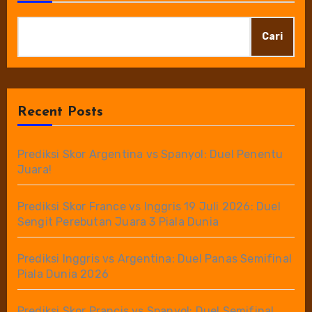
Cari
Recent Posts
Prediksi Skor Argentina vs Spanyol: Duel Penentu
Juara!
Prediksi Skor France vs Inggris 19 Juli 2026: Duel
Sengit Perebutan Juara 3 Piala Dunia
Prediksi Inggris vs Argentina: Duel Panas Semifinal
Piala Dunia 2026
Prediksi Skor Prancis vs Spanyol: Duel Semifinal