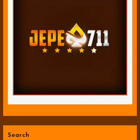
Search