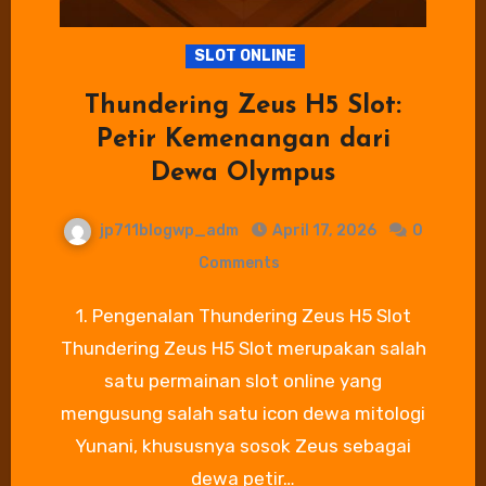
SLOT ONLINE
Thundering Zeus H5 Slot:
Petir Kemenangan dari
Dewa Olympus
jp711blogwp_adm
April 17, 2026
0
Comments
1. Pengenalan Thundering Zeus H5 Slot
Thundering Zeus H5 Slot merupakan salah
satu permainan slot online yang
mengusung salah satu icon dewa mitologi
Yunani, khususnya sosok Zeus sebagai
dewa petir…