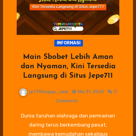
INFORMASI
Main Sbobet Lebih Aman
dan Nyaman, Kini Tersedia
Langsung di Situs Jepe711
jp711blogwp_adm
Mei 31, 2026
0
Comments
Dunia taruhan olahraga dan permainan
daring terus berkembang pesat,
membawa kemudahan sekaligus