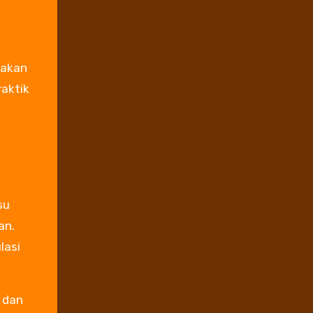
iakan
aktik
su
an.
lasi
 dan