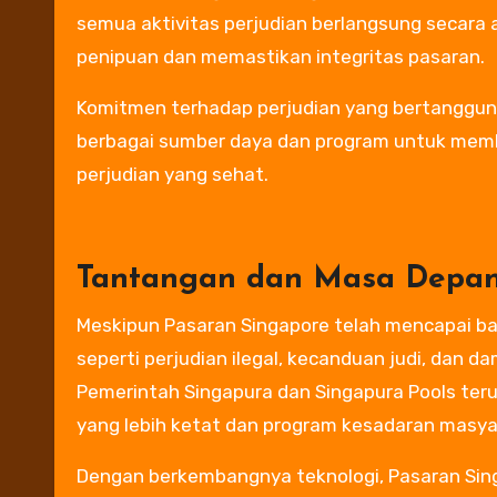
semua aktivitas perjudian berlangsung secara ad
penipuan dan memastikan integritas pasaran.
Komitmen terhadap perjudian yang bertanggung
berbagai sumber daya dan program untuk mem
perjudian yang sehat.
Tantangan dan Masa Depa
Meskipun Pasaran Singapore telah mencapai ban
seperti perjudian ilegal, kecanduan judi, dan d
Pemerintah Singapura dan Singapura Pools teru
yang lebih ketat dan program kesadaran masya
Dengan berkembangnya teknologi, Pasaran Sin