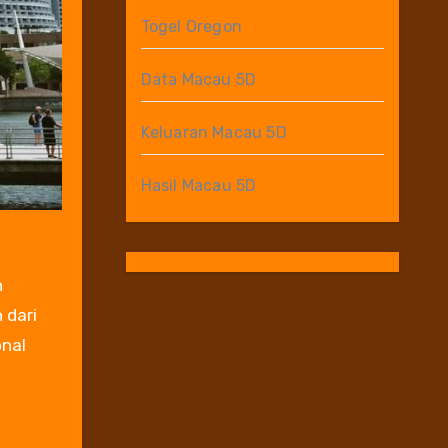
Togel Oregon
Data Macau 5D
Keluaran Macau 5D
Hasil Macau 5D
n
 dari
onal