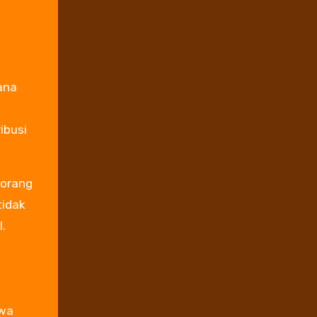
ana
ibusi
-orang
tidak
.
hwa