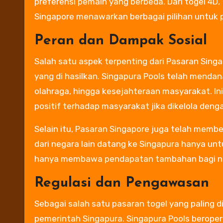
preferensi pemain yang berbeda. Dari togel 4D,
Singapore menawarkan berbagai pilihan untuk 
Peran dan Dampak Sosial
Salah satu aspek terpenting dari Pasaran Sing
yang di hasilkan. Singapura Pools telah mendanai
olahraga, hingga kesejahteraan masyarakat. In
positif terhadap masyarakat jika dikelola deng
Selain itu, Pasaran Singapore juga telah memb
dari negara lain datang ke Singapura hanya unt
hanya membawa pendapatan tambahan bagi negar
Regulasi dan Pengawasan
Sebagai salah satu pasaran togel yang paling d
pemerintah Singapura. Singapura Pools berop