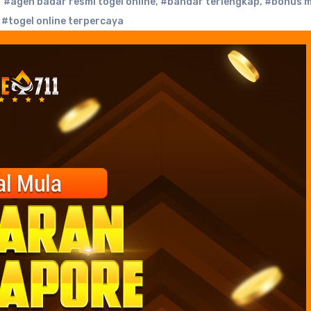
#agen badar resmi togel online
,
#bandar terlengkap
,
#bonus m
,
#togel online terpercaya