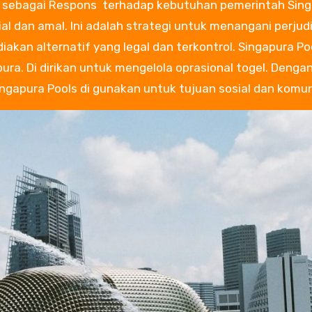
68 sebagai Respons terhadap kebutuhan pemerintah Sing
 dan amal. Ini adalah strategi untuk menangani perjud
iakan alternatif yang legal dan terkontrol. Singapura Po
ura. Di dirikan untuk mengelola oprasional togel. Denga
ingapura Pools di gunakan untuk tujuan sosial dan komun