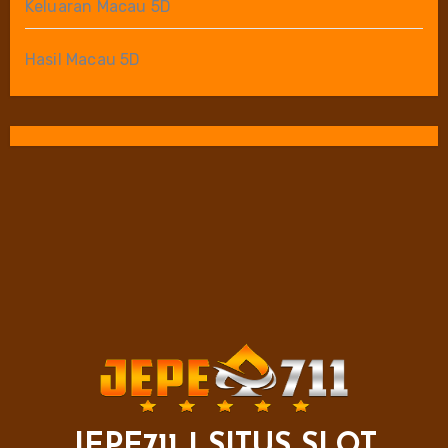
Keluaran Macau 5D
Hasil Macau 5D
JEPE711 | SITUS SLOT