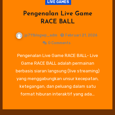
LIVE GAMES
Pengenalan Live Game
RACE BALL
jp711blogwp_adm
Februari 21, 2026
0 Comments
Pengenalan Live Game RACE BALL- Live
Game RACE BALL adalah permainan
berbasis siaran langsung (live streaming)
yang menggabungkan unsur kecepatan,
ketegangan, dan peluang dalam satu
format hiburan interaktif yang ada…