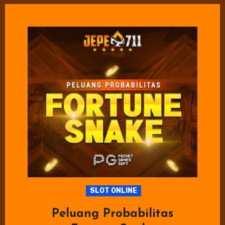
SLOT ONLINE
Peluang Probabilitas