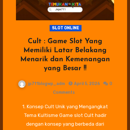
SLOT ONLINE
Cult : Game Slot Yang
Memiliki Latar Belakang
Menarik dan Kemenangan
yang Besar !!
jp711blogwp_adm
April 5, 2026
0
Comments
1. Konsep Cult Unik yang Mengangkat
Tema Kultisme Game slot Cult hadir
dengan konsep yang berbeda dari