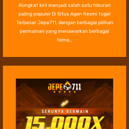
Rungkat kini menjadi salah satu hiburan
paling populer Di Situs Agen Resmi togel
Terbesar Jepe711, dengan berbagai pilihan
permainan yang menawarkan berbagai
tema…