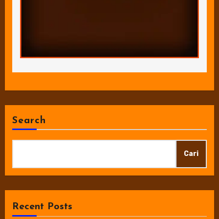
Search
Cari
Recent Posts