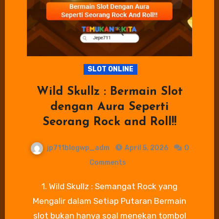
SLOT ONLINE
Wild Skullz : Bermain Slot
dengan Aura Seperti
Seorang Rock and Roll!!
jp711blogwp_adm
April 5, 2026
0
Comments
1. Wild Skullz : Semangat Rock yang
Mengalir dalam Setiap Putaran Bermain
slot bukan hanya soal menekan tombol