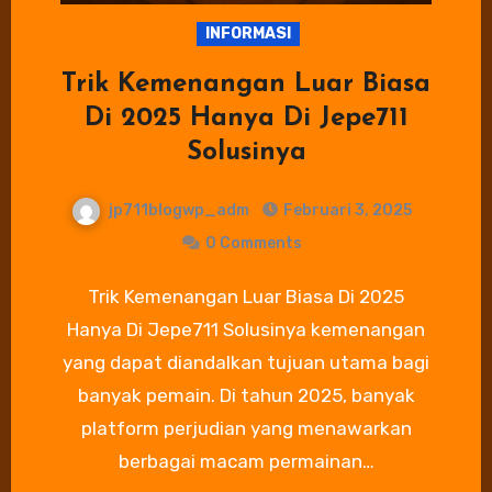
INFORMASI
Trik Kemenangan Luar Biasa
Di 2025 Hanya Di Jepe711
Solusinya
jp711blogwp_adm
Februari 3, 2025
0 Comments
Trik Kemenangan Luar Biasa Di 2025
Hanya Di Jepe711 Solusinya kemenangan
yang dapat diandalkan tujuan utama bagi
banyak pemain. Di tahun 2025, banyak
platform perjudian yang menawarkan
berbagai macam permainan…