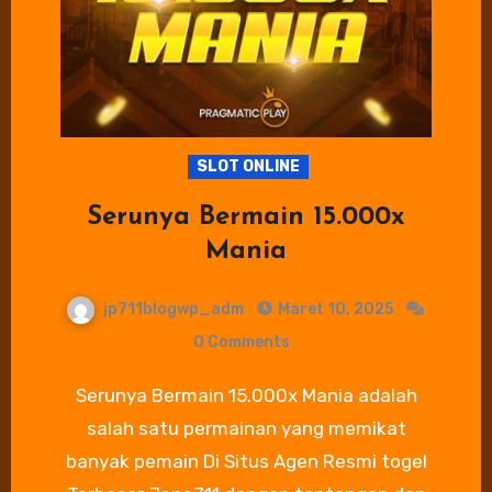
SLOT ONLINE
Serunya Bermain 15.000x
Mania
jp711blogwp_adm
Maret 10, 2025
0 Comments
Serunya Bermain 15.000x Mania adalah
salah satu permainan yang memikat
banyak pemain Di Situs Agen Resmi togel