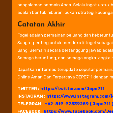
pengalaman bermain Anda. Selalu ingat untu
adalah bentuk hiburan, bukan strategi keuanga
Catatan Akhir
Togel adalah permainan peluang dan keberuntu
Sangat penting untuk mendekati togel sebagai
uang. Bermain secara bertanggung jawab adalah 
Semoga beruntung, dan semoga angka-angka be
Dapatkan informas terupdate seputar permaina
Online Aman Dan Terpercaya JEPE711 dengan me
TWITTER :
https://twitter.com/Jepe711
INSTAGRAM :
https://www.instagram.com/j
TELEGRAM :
+62-819-92539259 ( Jepe711 
FACEBOOK :
https://www.facebook.com/Je