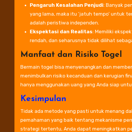
Pengaruh Kesalahan Penjudi
: Banyak pe
yang lama, maka itu ‘jatuh tempo’ untuk te
adalah peristiwa independen.
Ekspektasi dan Realitas
: Memiliki ekspe
rendah, dan seharusnya tidak dilihat seb
Manfaat dan Risiko Togel
Bermain togel bisa menyenangkan dan memberi
menimbulkan risiko kecanduan dan kerugian fin
hanya menggunakan uang yang Anda siap untuk
Kesimpulan
Tidak ada metode yang pasti untuk menang d
pemahaman yang baik tentang mekanisme perm
strategi tertentu, Anda dapat meningkatkan 