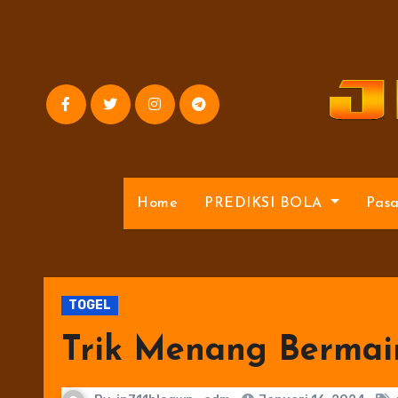
Skip
to
content
Home
PREDIKSI BOLA
Pasa
TOGEL
Trik Menang Bermai