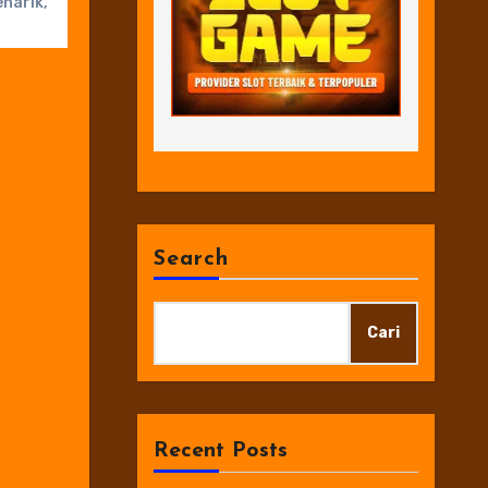
narik
,
Search
Cari
Recent Posts