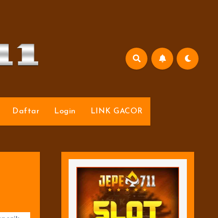
Daftar
Login
LINK GACOR