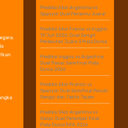
Prediksi Skor Argentina vs
Spanyol: Duel Penentu Juara!
Prediksi Skor France vs Inggris
19 Juli 2026: Duel Sengit
negara.
Perebutan Juara 3 Piala Dunia
da
atkan
Prediksi Inggris vs Argentina:
Duel Panas Semifinal Piala
Dunia 2026
Prediksi Skor Prancis vs
Spanyol: Duel Semifinal Penuh
Gengsi dan Taktik Tajam
-angka
Prediksi Skor Argentina vs
Swiss: Duel Perempat Final
Piala Dunia FIFA 2026