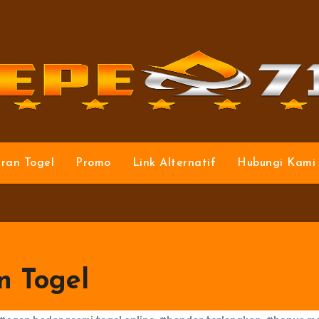
ran Togel
Promo
Link Alternatif
Hubungi Kami
n Togel