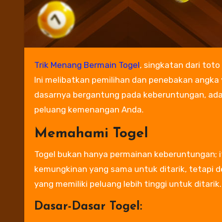
Trik Menang Bermain Togel
, singkatan dari tot
Ini melibatkan pemilihan dan penebakan angka
dasarnya bergantung pada keberuntungan, ad
peluang kemenangan Anda.
Memahami Togel
Togel bukan hanya permainan keberuntungan; it
kemungkinan yang sama untuk ditarik, tetapi d
yang memiliki peluang lebih tinggi untuk ditarik.
Dasar-Dasar Togel: