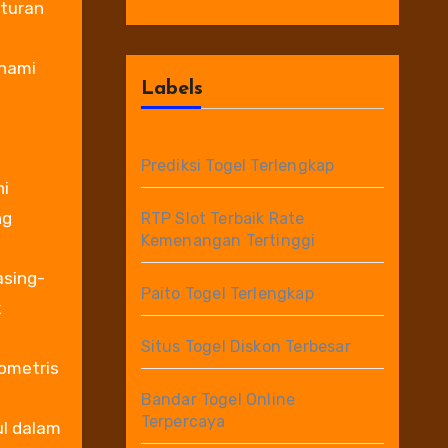
aturan
ahami
Labels
Prediksi Togel Terlengkap
ni
ng
RTP Slot Terbaik Rate
Kemenangan Tertinggi
asing-
Paito Togel Terlengkap
k
Situs Togel Diskon Terbesar
ometris
Bandar Togel Online
Terpercaya
ul dalam