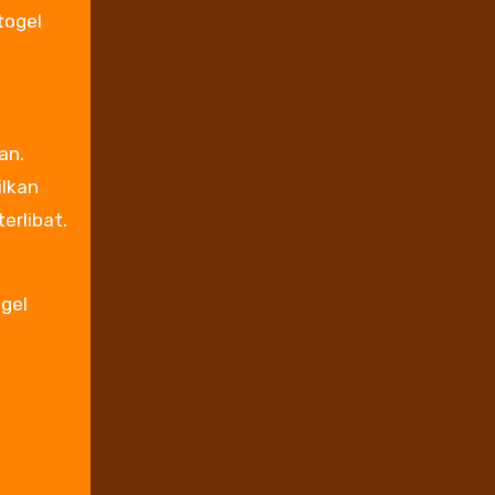
togel
an.
ilkan
erlibat.
gel