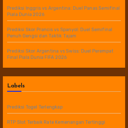
Prediksi Inggris vs Argentina: Duel Panas Semifinal
Piala Dunia 2026
Prediksi Skor Prancis vs Spanyol: Duel Semifinal
Penuh Gengsi dan Taktik Tajam
Prediksi Skor Argentina vs Swiss: Duel Perempat
Final Piala Dunia FIFA 2026
Labels
Prediksi Togel Terlengkap
RTP Slot Terbaik Rate Kemenangan Tertinggi