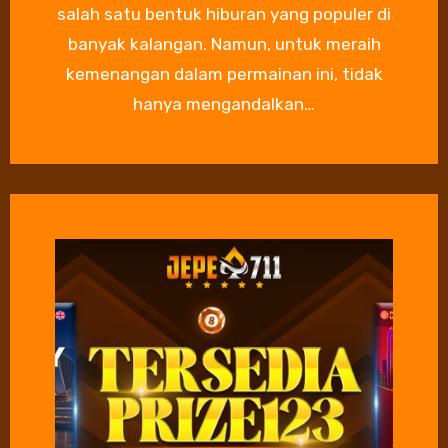
salah satu bentuk hiburan yang populer di
banyak kalangan. Namun, untuk meraih
kemenangan dalam permainan ini, tidak
hanya mengandalkan…