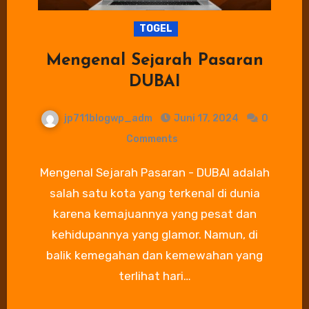
TOGEL
Mengenal Sejarah Pasaran
DUBAI
jp711blogwp_adm
Juni 17, 2024
0
Comments
Mengenal Sejarah Pasaran - DUBAI adalah
salah satu kota yang terkenal di dunia
karena kemajuannya yang pesat dan
kehidupannya yang glamor. Namun, di
balik kemegahan dan kemewahan yang
terlihat hari…