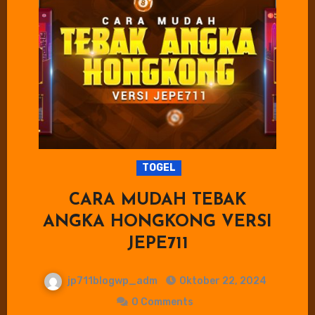
TOGEL
CARA MUDAH TEBAK
ANGKA HONGKONG VERSI
JEPE711
jp711blogwp_adm
Oktober 22, 2024
0 Comments