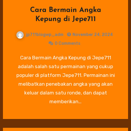
Cara Bermain Angka
Kepung di Jepe711
jp711blogwp_adm
November 24, 2024
0 Comments
Cara Bermain Angka Kepung di Jepe711
adalah salah satu permainan yang cukup
populer di platform Jepe711. Permainan ini
melibatkan penebakan angka yang akan
keluar dalam satu ronde, dan dapat
memberikan…