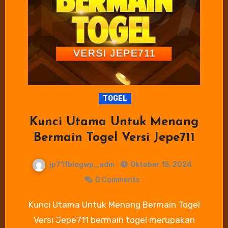
TOGEL
Kunci Utama Untuk Menang
Bermain Togel Versi Jepe711
jp711blogwp_adm
Oktober 15, 2024
0 Comments
Kunci Utama Untuk Menang Bermain Togel
Versi Jepe711 bermain togel merupakan