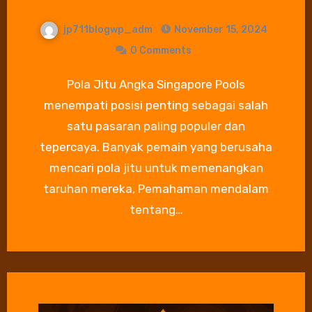
jp711blogwp_adm
November 15, 2024
0 Comments
Pola Jitu Angka Singapore Pools
menempati posisi penting sebagai salah
satu pasaran paling populer dan
tepercaya. Banyak pemain yang berusaha
mencari pola jitu untuk memenangkan
taruhan mereka, Pemahaman mendalam
tentang…