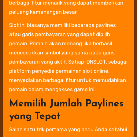
berbagai fitur menarik yang dapat memberikan
peluang kemenangan besar.
Slot ini biasanya memiliki beberapa paylines
atau garis pembayaran yang dapat dipilih
pemain. Pemain akan menang jika berhasil
mencocokkan simbol yang sama pada garis
pembayaran yang aktif. Setiap IDNSLOT, sebagai
platform penyedia permainan slot online,
menyediakan berbagai fitur untuk memudahkan
pemain dalam mengakses game ini.
Memilih Jumlah Paylines
yang Tepat
Salah satu trik pertama yang perlu Anda ketahui