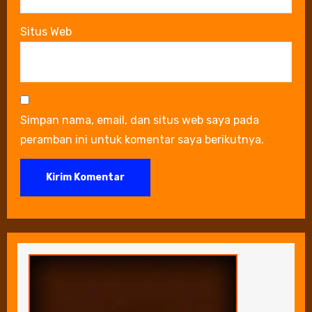
Situs Web
Simpan nama, email, dan situs web saya pada
peramban ini untuk komentar saya berikutnya.