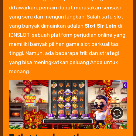
ditawarkan, pemain dapat merasakan sensasi
yang seru dan menguntungkan. Salah satu slot
yang banyak dimainkan adalah
Slot Sir Loin
di
IDNSLOT, sebuah platform perjudian online yang
memiliki banyak pilihan game slot berkualitas
tinggi. Namun, ada beberapa trik dan strategi
yang bisa meningkatkan peluang Anda untuk
menang.