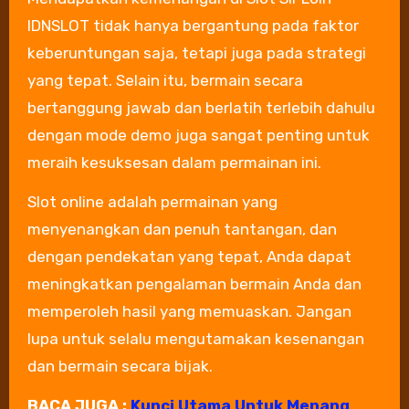
IDNSLOT tidak hanya bergantung pada faktor
keberuntungan saja, tetapi juga pada strategi
yang tepat. Selain itu, bermain secara
bertanggung jawab dan berlatih terlebih dahulu
dengan mode demo juga sangat penting untuk
meraih kesuksesan dalam permainan ini.
Slot online adalah permainan yang
menyenangkan dan penuh tantangan, dan
dengan pendekatan yang tepat, Anda dapat
meningkatkan pengalaman bermain Anda dan
memperoleh hasil yang memuaskan. Jangan
lupa untuk selalu mengutamakan kesenangan
dan bermain secara bijak.
BACA JUGA :
Kunci Utama Untuk Menang