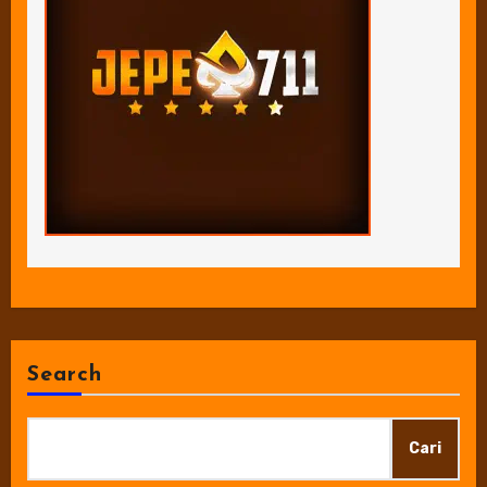
Search
Cari