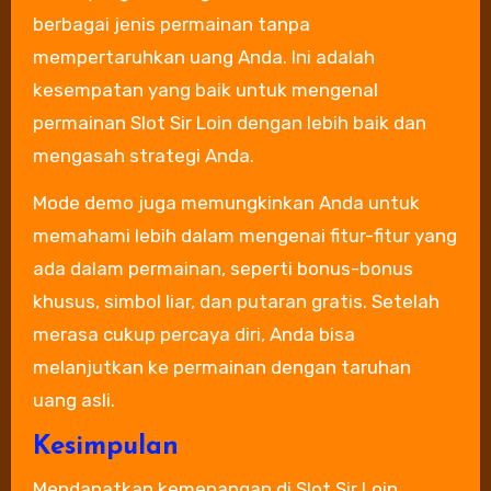
berbagai jenis permainan tanpa
mempertaruhkan uang Anda. Ini adalah
kesempatan yang baik untuk mengenal
permainan Slot Sir Loin dengan lebih baik dan
mengasah strategi Anda.
Mode demo juga memungkinkan Anda untuk
memahami lebih dalam mengenai fitur-fitur yang
ada dalam permainan, seperti bonus-bonus
khusus, simbol liar, dan putaran gratis. Setelah
merasa cukup percaya diri, Anda bisa
melanjutkan ke permainan dengan taruhan
uang asli.
Kesimpulan
Mendapatkan kemenangan di Slot Sir Loin