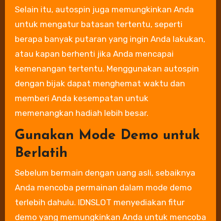
Selain itu, autospin juga memungkinkan Anda
untuk mengatur batasan tertentu, seperti
berapa banyak putaran yang ingin Anda lakukan,
atau kapan berhenti jika Anda mencapai
kemenangan tertentu. Menggunakan autospin
dengan bijak dapat menghemat waktu dan
memberi Anda kesempatan untuk
memenangkan hadiah lebih besar.
Gunakan Mode Demo untuk
Berlatih
Sebelum bermain dengan uang asli, sebaiknya
Anda mencoba permainan dalam mode demo
terlebih dahulu. IDNSLOT menyediakan fitur
demo yang memungkinkan Anda untuk mencoba