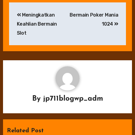
Navigasi
Meningkatkan
Bermain Poker Mania
pos
Keahlian Bermain
1024
Slot
By
jp711blogwp_adm
Related Post