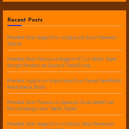
Recent Posts
Prediksi Skor Argentina vs Spanyol: Duel Penentu
Juara!
Prediksi Skor France vs Inggris 19 Juli 2026: Duel
Sengit Perebutan Juara 3 Piala Dunia
Prediksi Inggris vs Argentina: Duel Panas Semifinal
Piala Dunia 2026
Prediksi Skor Prancis vs Spanyol: Duel Semifinal
Penuh Gengsi dan Taktik Tajam
Prediksi Skor Argentina vs Swiss: Duel Perempat