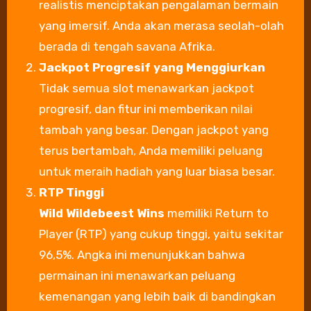
realistis menciptakan pengalaman bermain
yang imersif. Anda akan merasa seolah-olah
berada di tengah savana Afrika.
Jackpot Progresif yang Menggiurkan
Tidak semua slot menawarkan jackpot
progresif, dan fitur ini memberikan nilai
tambah yang besar. Dengan jackpot yang
terus bertambah, Anda memiliki peluang
untuk meraih hadiah yang luar biasa besar.
RTP Tinggi
Wild Wildebeest Wins
memiliki Return to
Player (RTP) yang cukup tinggi, yaitu sekitar
96,5%. Angka ini menunjukkan bahwa
permainan ini menawarkan peluang
kemenangan yang lebih baik di bandingkan