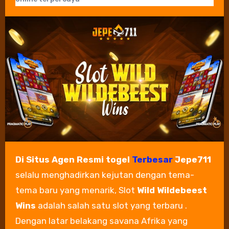
Di Situs Agen Resmi togel
Terbesar
Jepe711
selalu menghadirkan kejutan dengan tema-
tema baru yang menarik, Slot
Wild Wildebeest
Wins
adalah salah satu slot yang terbaru .
Dengan latar belakang savana Afrika yang