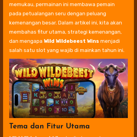
memukau, permainan ini membawa pemain
pada petualangan seru dengan peluang
kemenangan besar. Dalam artikel ini, kita akan
membahas fitur utama, strategi kemenangan,
dan mengapa
Wild Wildebeest Wins
menjadi
salah satu slot yang wajib di mainkan tahun ini.
Tema dan Fitur Utama