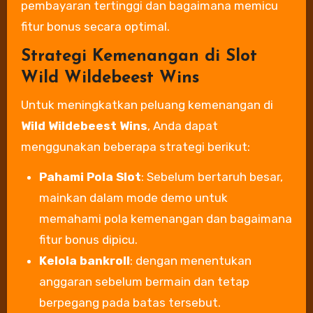
pembayaran tertinggi dan bagaimana memicu
fitur bonus secara optimal.
Strategi Kemenangan di Slot
Wild Wildebeest Wins
Untuk meningkatkan peluang kemenangan di
Wild Wildebeest Wins
, Anda dapat
menggunakan beberapa strategi berikut:
Pahami Pola Slot
: Sebelum bertaruh besar,
mainkan dalam mode demo untuk
memahami pola kemenangan dan bagaimana
fitur bonus dipicu.
Kelola bankroll
: dengan menentukan
anggaran sebelum bermain dan tetap
berpegang pada batas tersebut.