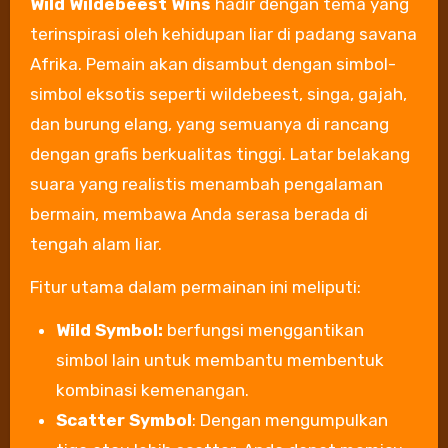
Wild Wildebeest Wins
hadir dengan tema yang
terinspirasi oleh kehidupan liar di padang savana
Afrika. Pemain akan disambut dengan simbol-
simbol eksotis seperti wildebeest, singa, gajah,
dan burung elang, yang semuanya di rancang
dengan grafis berkualitas tinggi. Latar belakang
suara yang realistis menambah pengalaman
bermain, membawa Anda serasa berada di
tengah alam liar.
Fitur utama dalam permainan ini meliputi:
Wild Symbol:
berfungsi menggantikan
simbol lain untuk membantu membentuk
kombinasi kemenangan.
Scatter Symbol
: Dengan mengumpulkan