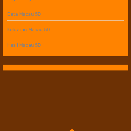
Data Macau 5D
Keluaran Macau 5D
Hasil Macau 5D