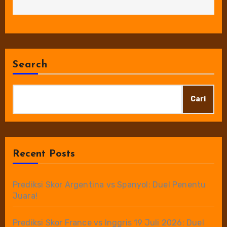
Search
Cari
Recent Posts
Prediksi Skor Argentina vs Spanyol: Duel Penentu
Juara!
Prediksi Skor France vs Inggris 19 Juli 2026: Duel