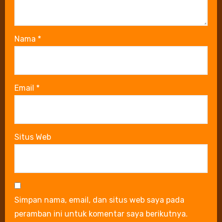
Nama
*
Email
*
Situs Web
Simpan nama, email, dan situs web saya pada
peramban ini untuk komentar saya berikutnya.