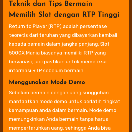
Teknik dan Tips Bermain
Memilih Slot dengan RTP Tinggi
Return to Player (RTP) adalah persentase
teoretis dari taruhan yang dibayarkan kembali
kepada pemain dalam jangka panjang. Slot
5000X Mania biasanya memiliki RTP yang
bervariasi, jadi pastikan untuk memeriksa
informasi RTP sebelum bermain.
Menggunakan Mode Demo
Sebelum bermain dengan uang sungguhan
manfaatkan mode demo untuk berlatih tingkat
kemampuan anda dalam bermain. Mode demo
memungkinkan Anda bermain tanpa harus
mempertaruhkan uang, sehingga Anda bisa