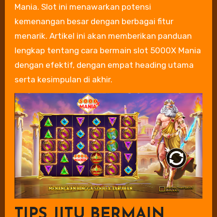
Mania. Slot ini menawarkan potensi
kemenangan besar dengan berbagai fitur
menarik. Artikel ini akan memberikan panduan
lengkap tentang cara bermain slot 5000X Mania
dengan efektif, dengan empat heading utama
serta kesimpulan di akhir.
TIPS JITU BERMAIN