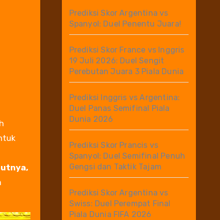
Prediksi Skor Argentina vs
Spanyol: Duel Penentu Juara!
Prediksi Skor France vs Inggris
19 Juli 2026: Duel Sengit
Perebutan Juara 3 Piala Dunia
Prediksi Inggris vs Argentina:
Duel Panas Semifinal Piala
Dunia 2026
h
ntuk
Prediksi Skor Prancis vs
Spanyol: Duel Semifinal Penuh
Gengsi dan Taktik Tajam
jutnya,
a
Prediksi Skor Argentina vs
Swiss: Duel Perempat Final
Piala Dunia FIFA 2026