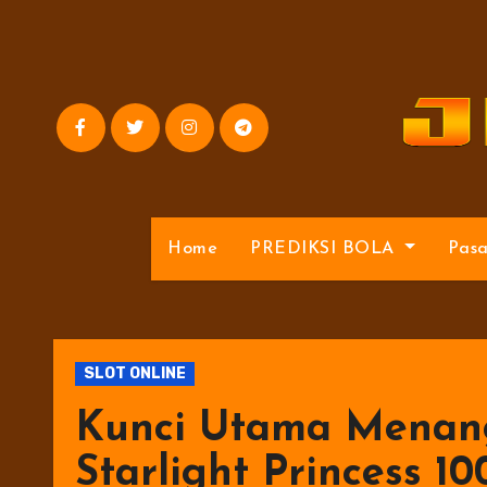
Skip
to
content
Home
PREDIKSI BOLA
Pasa
SLOT ONLINE
Kunci Utama Menan
Starlight Princess 10