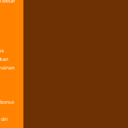
n besar
ss
gkan
rmainan
 bonus
diri