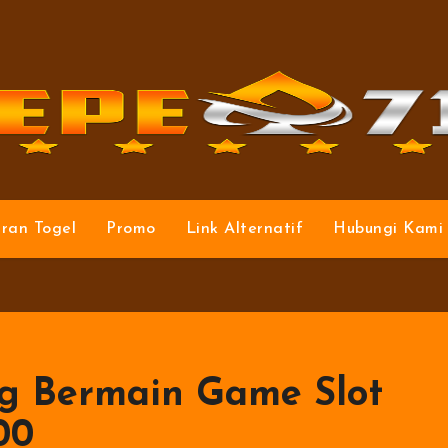
ran Togel
Promo
Link Alternatif
Hubungi Kami
g Bermain Game Slot
00