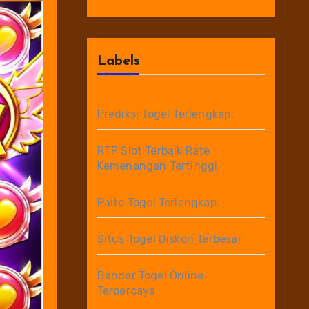
Labels
Prediksi Togel Terlengkap
RTP Slot Terbaik Rate
Kemenangan Tertinggi
Paito Togel Terlengkap
Situs Togel Diskon Terbesar
Bandar Togel Online
Terpercaya