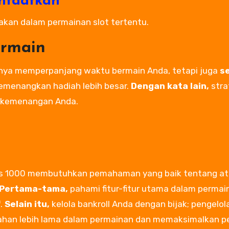
anfaatkan
akan dalam permainan slot tertentu.
rmain
anya memperpanjang waktu bermain Anda, tetapi juga
s
enangkan hadiah lebih besar.
Dengan kata lain,
strat
 kemenangan Anda.
ess 1000 membutuhkan pemahaman yang baik tentang at
Pertama-tama,
pahami fitur-fitur utama dalam permain
f.
Selain itu,
kelola bankroll Anda dengan bijak; pengelol
tahan lebih lama dalam permainan dan memaksimalkan p