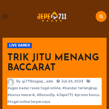
Skip
to
content
LIVE GAMES
TRIK JITU MENANG
BACCARAT
By
jp711blogwp_adm
Juli 26, 2024
#agen badar resmi togel online
,
#bandar terlengkap
,
#bonus menarik
,
#BonusDp
,
#Jepe711
,
#promo bonus
,
#togel online terpercaya