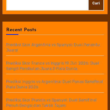
Cari
Recent Posts
Prediksi Skor Argentina vs Spanyol: Duel Penentu
Juara!
Prediksi Skor France vs Inggris 19 Juli 2026: Duel
Sengit Perebutan Juara 3 Piala Dunia
Prediksi Inggris vs Argentina: Duel Panas Semifinal
Piala Dunia 2026
Prediksi Skor Prancis vs Spanyol: Duel Semifinal
Penuh Gengsi dan Taktik Tajam