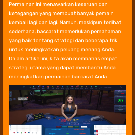
Permainan ini menawarkan keseruan dan
ketegangan yang membuat banyak pemain
kembali lagi dan lagi. Namun, meskipun terlihat
sederhana, baccarat memerlukan pemahaman
yang baik tentang strategi dan beberapa trik
untuk meningkatkan peluang menang Anda.
Dalam artikel ini, kita akan membahas empat
strategi utama yang dapat membantu Anda
meningkatkan permainan baccarat Anda.