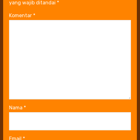
yang wajib ditandai
*
Komentar
*
Nama
*
Email
*