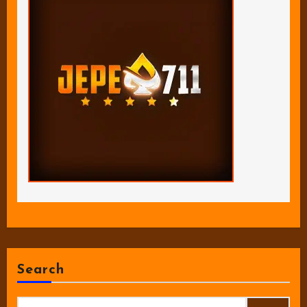
Search