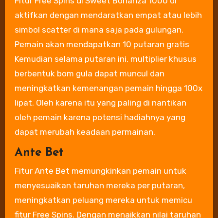
Fitur Free Spins di Sweet Bonanza 1000 di
aktifkan dengan mendaratkan empat atau lebih
simbol scatter di mana saja pada gulungan.
Pemain akan mendapatkan 10 putaran gratis
Kemudian selama putaran ini, multiplier khusus
berbentuk bom gula dapat muncul dan
meningkatkan kemenangan pemain hingga 100x
lipat. Oleh karena itu yang paling di nantikan
oleh pemain karena potensi hadiahnya yang
dapat merubah keadaan permainan.
Ante Bet
Fitur Ante Bet memungkinkan pemain untuk
menyesuaikan taruhan mereka per putaran,
meningkatkan peluang mereka untuk memicu
fitur Free Spins. Dengan menaikkan nilai taruhan