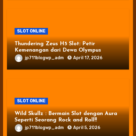
SLOT ONLINE
Thundering Zeus H5 Slot: Petir
Kemenangan dari Dewa Olympus
jp711blogwp_adm
April 17, 2026
SLOT ONLINE
Wild Skullz : Bermain Slot dengan Aura
Seperti Seorang Rock and Roll!!
jp711blogwp_adm
April 5, 2026