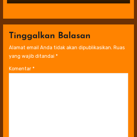
Tinggalkan Balasan
Alamat email Anda tidak akan dipublikasikan.
Ruas
yang wajib ditandai
*
Komentar
*