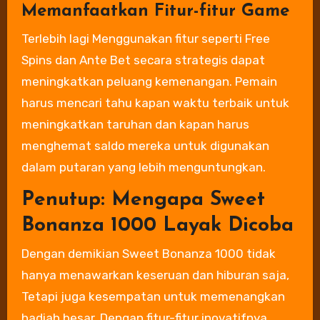
Memanfaatkan Fitur-fitur Game
Terlebih lagi Menggunakan fitur seperti Free
Spins dan Ante Bet secara strategis dapat
meningkatkan peluang kemenangan. Pemain
harus mencari tahu kapan waktu terbaik untuk
meningkatkan taruhan dan kapan harus
menghemat saldo mereka untuk digunakan
dalam putaran yang lebih menguntungkan.
Penutup: Mengapa Sweet
Bonanza 1000 Layak Dicoba
Dengan demikian Sweet Bonanza 1000 tidak
hanya menawarkan keseruan dan hiburan saja,
Tetapi juga kesempatan untuk memenangkan
hadiah besar. Dengan fitur-fitur inovatifnya,