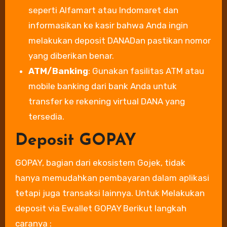
seperti Alfamart atau Indomaret dan
informasikan ke kasir bahwa Anda ingin
melakukan deposit DANADan pastikan nomor
yang diberikan benar.
ATM/Banking
: Gunakan fasilitas ATM atau
mobile banking dari bank Anda untuk
transfer ke rekening virtual DANA yang
tersedia.
Deposit GOPAY
GOPAY, bagian dari ekosistem Gojek, tidak
hanya memudahkan pembayaran dalam aplikasi
tetapi juga transaksi lainnya. Untuk Melakukan
deposit via Ewallet GOPAY Berikut langkah
caranya :