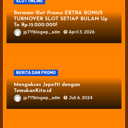
SLOT ONLINE
Bermain Slot Promo EXTRA BONUS
TURNOVER SLOT SETIAP BULAN Up
To Rp.15.000.000!
jp711blogwp_adm
April 3, 2026
BERITA DAN PROMO
Mengakses Jepe711 dengan
TemukanKita.id
jp711blogwp_adm
Juli 6, 2024