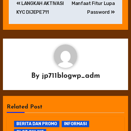
LANGKAH AKTIVASI
Manfaat Fitur Lupa
pos
KYC DIJEPE711
Password
By
jp711blogwp_adm
Related Post
BERITA DAN PROMO
INFORMASI