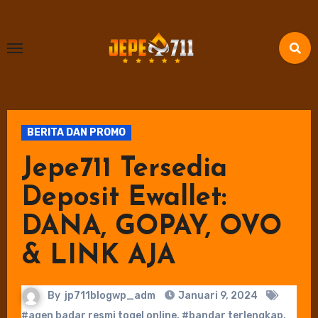
Skip
to
content
BERITA DAN PROMO
Jepe711 Tersedia
Deposit Ewallet:
DANA, GOPAY, OVO
& LINK AJA
By
jp711blogwp_adm
Januari 9, 2024
#agen badar resmi togel online
,
#bandar terlengkap
,