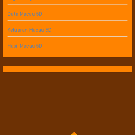
Data Macau 5D
Keluaran Macau 5D
Hasil Macau 5D