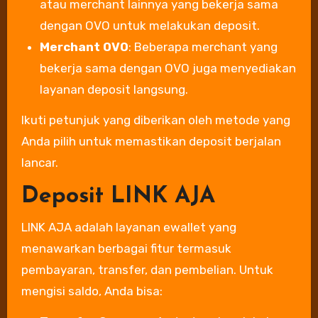
atau merchant lainnya yang bekerja sama
dengan OVO untuk melakukan deposit.
Merchant OVO
: Beberapa merchant yang
bekerja sama dengan OVO juga menyediakan
layanan deposit langsung.
Ikuti petunjuk yang diberikan oleh metode yang
Anda pilih untuk memastikan deposit berjalan
lancar.
Deposit LINK AJA
LINK AJA adalah layanan ewallet yang
menawarkan berbagai fitur termasuk
pembayaran, transfer, dan pembelian. Untuk
mengisi saldo, Anda bisa: