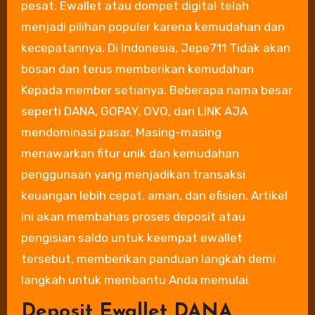
pesat. Ewallet atau dompet digital telah
menjadi pilihan populer karena kemudahan dan
kecepatannya. Di Indonesia, Jepe711 Tidak akan
bosan dan terus memberikan kemudahan
Kepada member setianya. Beberapa nama besar
seperti DANA, GOPAY, OVO, dan LINK AJA
mendominasi pasar. Masing-masing
menawarkan fitur unik dan kemudahan
penggunaan yang menjadikan transaksi
keuangan lebih cepat, aman, dan efisien. Artikel
ini akan membahas proses deposit atau
pengisian saldo untuk keempat ewallet
tersebut, memberikan panduan langkah demi
langkah untuk membantu Anda memulai.
Deposit Ewallet DANA