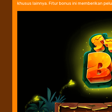
khusus lainnya. Fitur bonus ini memberikan p