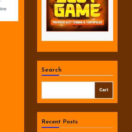
s
ine
Search
Cari
Recent Posts