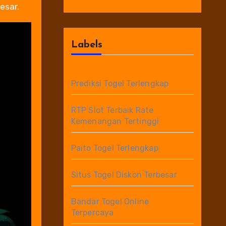
esar.
Labels
Prediksi Togel Terlengkap
RTP Slot Terbaik Rate
Kemenangan Tertinggi
Paito Togel Terlengkap
Situs Togel Diskon Terbesar
Bandar Togel Online
Terpercaya