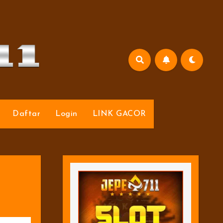
Daftar
Login
LINK GACOR