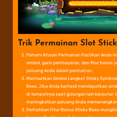
Trik Permainan Slot Stic
Pahami Aturan Permainan Pastikan Anda m
simbol, garis pembayaran, dan fitur bonus
peluang Anda dalam permainan.
Manfaatkan Simbol Lengket Sticky Symbols 
Bees. Jika Anda berhasil mendapatkan simb
di tempatnya saat gulungan lain berputar.
meningkatkan peluang Anda memenangkan h
Perhatikan Fitur Bonus Sticky Bees mungkin 