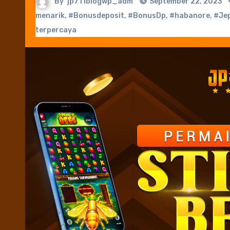
By
jp711blogwp_adm
September 22, 2023
menarik
,
#Bonusdeposit
,
#BonusDp
,
#habanore
,
#Je
terpercaya