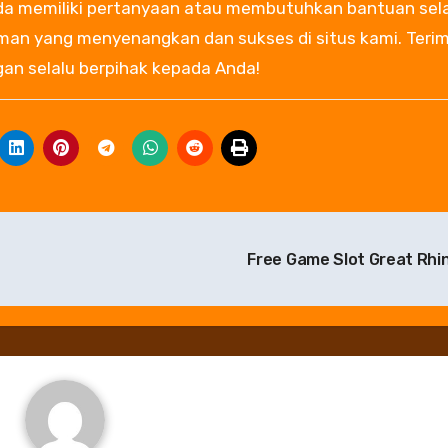
nda memiliki pertanyaan atau membutuhkan bantuan se
an yang menyenangkan dan sukses di situs kami. Terim
an selalu berpihak kepada Anda!
Free Game Slot Great Rhi