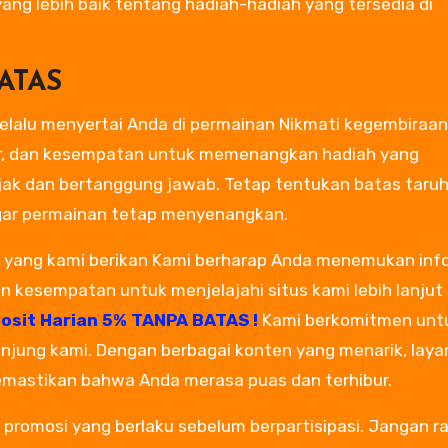
 lebih baik tentang hadiah-hadiah yang tersedia di
ATAS
alu menyertai Anda di permainan Nikmati kegembiraan 
bur, dan kesempatan untuk memenangkan hadiah yang
jak dan bertanggung jawab. Tetap tentukan batas taru
gar permainan tetap menyenangkan.
i yang kami berikan Kami berharap Anda menemukan inf
 kesempatan untuk menjelajahi situs kami lebih lanjut
osit Harian 5% TANPA BATAS !
Kami berkomitmen unt
jung kami. Dengan berbagai konten yang menarik, laya
memastikan bahwa Anda merasa puas dan terhibur.
promosi yang berlaku sebelum berpartisipasi. Jangan r