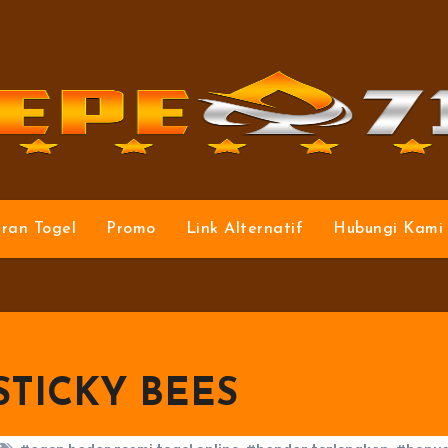
ran Togel
Promo
Link Alternatif
Hubungi Kami
STICKY BEES