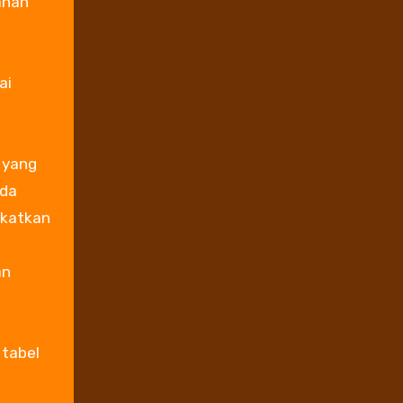
ahan
ai
 yang
nda
gkatkan
an
 tabel