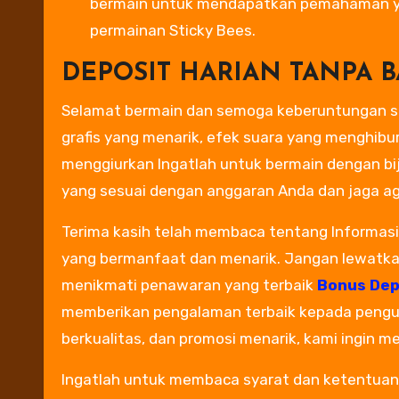
bermain untuk mendapatkan pemahaman yang
permainan Sticky Bees.
DEPOSIT HARIAN TANPA B
Selamat bermain dan semoga keberuntungan sel
grafis yang menarik, efek suara yang menghi
menggiurkan Ingatlah untuk bermain dengan bi
yang sesuai dengan anggaran Anda dan jaga a
Terima kasih telah membaca tentang Informas
yang bermanfaat dan menarik. Jangan lewatkan
menikmati penawaran yang terbaik
Bonus Dep
memberikan pengalaman terbaik kepada pengun
berkualitas, dan promosi menarik, kami ingin 
Ingatlah untuk membaca syarat dan ketentuan 