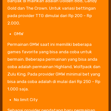
banyak di mainkan adalah Golden 888, Candy
Gold dan The Crown. Untuk variasi bettingan
pada provider TTG dimulai dari Rp 200 – Rp
2.000.
GMW
Permainan GMW saat ini memiliki beberapa
games favorite yang bisa anda coba untuk
bermain. Beberapa permainan yang bisa anda
coba adalah permainan Highland, Wolfpack dan
Zulu King. Pada provider GMW minimal bet yang
bisa anda coba adalah di mulai dari Rp 250 – Rp
1.000 saja.
No limit City
Sebagai provider pendatang baru permainan