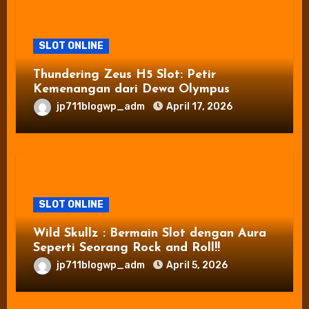
SLOT ONLINE
Thundering Zeus H5 Slot: Petir
Kemenangan dari Dewa Olympus
jp711blogwp_adm
April 17, 2026
SLOT ONLINE
Wild Skullz : Bermain Slot dengan Aura
Seperti Seorang Rock and Roll!!
jp711blogwp_adm
April 5, 2026