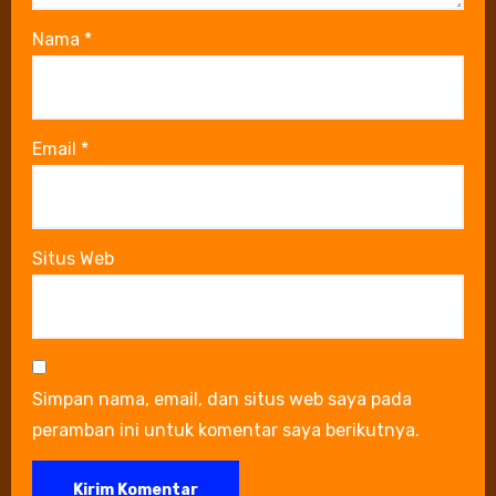
Nama
*
Email
*
Situs Web
Simpan nama, email, dan situs web saya pada
peramban ini untuk komentar saya berikutnya.