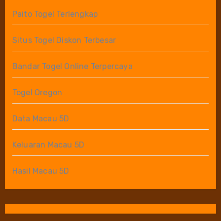
Paito Togel Terlengkap
Situs Togel Diskon Terbesar
Bandar Togel Online Terpercaya
Togel Oregon
Data Macau 5D
Keluaran Macau 5D
Hasil Macau 5D