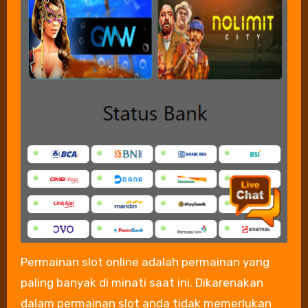
Permainan slot online adalah permainan yang
paling banyak di minati saat ini. Dikarenakan
dalam permainan slot anda tidak memerlukan