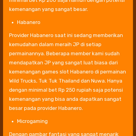
minimal bet Rp 200 saja namun dengan potensi
kemenangan yang sangat besar.
Habanero
Provider Habanero saat ini sedang memberikan
kemudahan dalam meraih JP di setiap
permainannya. Beberapa member kami sudah
mendapatkan JP yang sangat luat biasa dari
kemenangan games slot Habanero di permainan
Wild Trucks, Tuk Tuk Thailand dan Nuwa. Hanya
dengan minimal bet Rp 250 rupiah saja potensi
kemenangan yang bisa anda dapatkan sangat
besar pada provider Habanero.
Microgaming
Dengan gambar fantasi yang sangat menarik