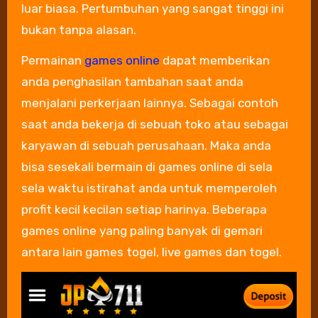
luar biasa. Pertumbuhan yang sangat tinggi ini
bukan tanpa alasan.
Permainan
games online
dapat memberikan
anda penghasilan tambahan saat anda
menjalani perkerjaan lainnya. Sebagai contoh
saat anda bekerja di sebuah toko atau sebagai
karyawan di sebuah perusahaan. Maka anda
bisa sesekali bermain di games online di sela
sela waktu istirahat anda untuk memperoleh
profit kecil kecilan setiap harinya. Beberapa
games online yang paling banyak di gemari
antara lain games togel, live games dan togel.