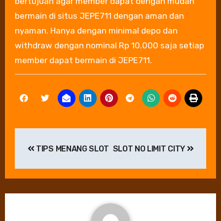
bertujuan agar member dapat dengan mudah
bermain di situs JEPE711 dengan aman dan
nyaman. Hanya dengan minimal depo dan
withdraw dengan nominal Rp 10.000 saja setiap
member dapat bermain di JEPE711.
Navigasi
TIPS MENANG SLOT
SLOT NO LIMIT CITY
pos