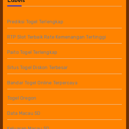
Labels
Prediksi Togel Terlengkap
RTP Slot Terbaik Rate Kemenangan Tertinggi
Paito Togel Terlengkap
Situs Togel Diskon Terbesar
Bandar Togel Online Terpercaya
Togel Oregon
Data Macau 5D
Keluaran Macau 5D