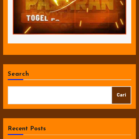
Search
Cari
Recent Posts