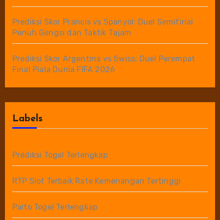
Prediksi Skor Prancis vs Spanyol: Duel Semifinal
Penuh Gengsi dan Taktik Tajam
Prediksi Skor Argentina vs Swiss: Duel Perempat
Final Piala Dunia FIFA 2026
Labels
Prediksi Togel Terlengkap
RTP Slot Terbaik Rate Kemenangan Tertinggi
Paito Togel Terlengkap