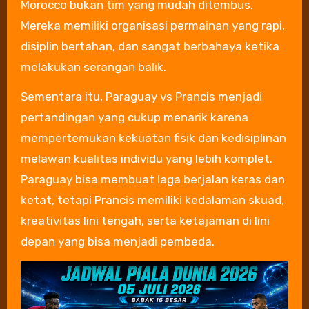
Morocco bukan tim yang mudah ditembus.
Mereka memiliki organisasi permainan yang rapi,
disiplin bertahan, dan sangat berbahaya ketika
melakukan serangan balik.
Sementara itu, Paraguay vs Prancis menjadi
pertandingan yang cukup menarik karena
mempertemukan kekuatan fisik dan kedisiplinan
melawan kualitas individu yang lebih komplet.
Paraguay bisa membuat laga berjalan keras dan
ketat, tetapi Prancis memiliki kedalaman skuad,
kreativitas lini tengah, serta ketajaman di lini
depan yang bisa menjadi pembeda.