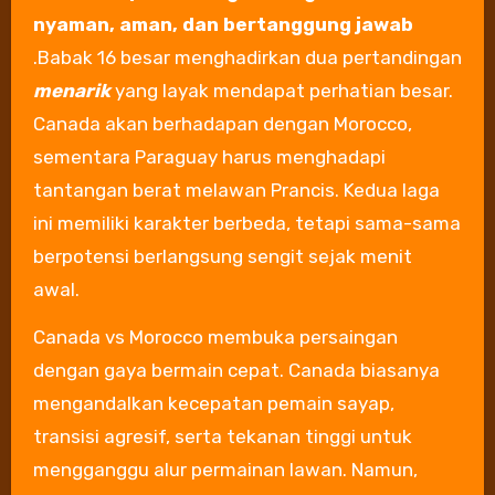
nyaman, aman, dan bertanggung jawab
.Babak 16 besar menghadirkan dua pertandingan
menarik
yang layak mendapat perhatian besar.
Canada akan berhadapan dengan Morocco,
sementara Paraguay harus menghadapi
tantangan berat melawan Prancis. Kedua laga
ini memiliki karakter berbeda, tetapi sama-sama
berpotensi berlangsung sengit sejak menit
awal.
Canada vs Morocco membuka persaingan
dengan gaya bermain cepat. Canada biasanya
mengandalkan kecepatan pemain sayap,
transisi agresif, serta tekanan tinggi untuk
mengganggu alur permainan lawan. Namun,