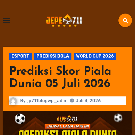
Skip
to
content
ESPORT
PREDIKSI BOLA
WORLD CUP 2026
Prediksi Skor Piala
Dunia 05 Juli 2026
By
jp711blogwp_adm
Juli 4, 2026