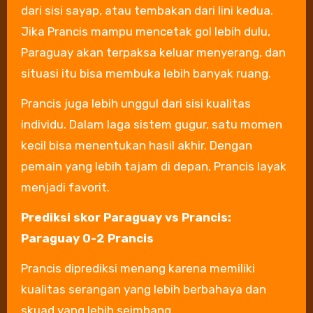
dari sisi sayap, atau tembakan dari lini kedua.
Jika Prancis mampu mencetak gol lebih dulu,
Paraguay akan terpaksa keluar menyerang, dan
situasi itu bisa membuka lebih banyak ruang.
Prancis juga lebih unggul dari sisi kualitas
individu. Dalam laga sistem gugur, satu momen
kecil bisa menentukan hasil akhir. Dengan
pemain yang lebih tajam di depan, Prancis layak
menjadi favorit.
Prediksi skor Paraguay vs Prancis:
Paraguay 0-2 Prancis
Prancis diprediksi menang karena memiliki
kualitas serangan yang lebih berbahaya dan
skuad yang lebih seimbang.