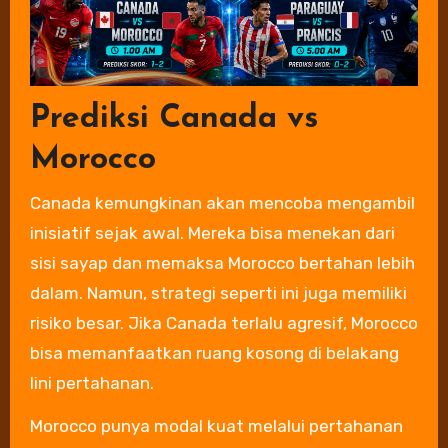
Prediksi Canada vs
Morocco
Canada kemungkinan akan mencoba mengambil
inisiatif sejak awal. Mereka bisa menekan dari
sisi sayap dan memaksa Morocco bertahan lebih
dalam. Namun, strategi seperti ini juga memiliki
risiko besar. Jika Canada terlalu agresif, Morocco
bisa memanfaatkan ruang kosong di belakang
lini pertahanan.
Morocco punya modal kuat melalui pertahanan