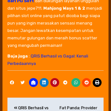
dari PG Soft
dan dukungan layanan unggulan
dari situs jepe711.
Mahjong Ways 1 & 2
menjadi
pilihan slot online yang patut dicoba bagi siapa
pun yang ingin merasakan sensasi menang
besar. Jangan lewatkan kesempatan untuk
memutar gulungan dan meraih bonus scatter
yang mengubah permainan!
Baja juga
:
QRIS Berhasil vs Gagal: Kenali
Perbedaannya
Navigasi
QRIS Berhasil vs
Fat Panda: Provider