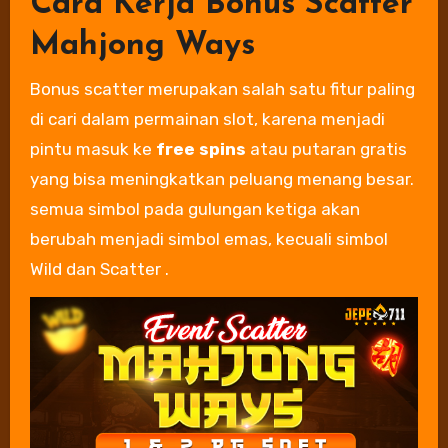
Cara Kerja Bonus Scatter
Mahjong Ways
Bonus scatter merupakan salah satu fitur paling
di cari dalam permainan slot, karena menjadi
pintu masuk ke
free spins
atau putaran gratis
yang bisa meningkatkan peluang menang besar.
semua simbol pada gulungan ketiga akan
berubah menjadi simbol emas, kecuali simbol
Wild dan Scatter .