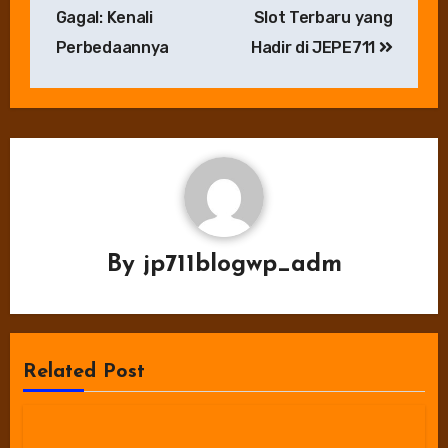
pos
Gagal: Kenali
Slot Terbaru yang
Perbedaannya
Hadir di JEPE711
By
jp711blogwp_adm
Related Post