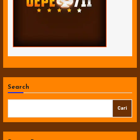
Search
Cari