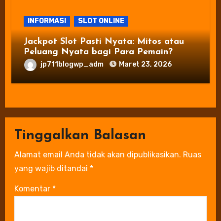
INFORMASI
SLOT ONLINE
Jackpot Slot Pasti Nyata: Mitos atau
Peluang Nyata bagi Para Pemain?
jp711blogwp_adm
Maret 23, 2026
Tinggalkan Balasan
Alamat email Anda tidak akan dipublikasikan.
Ruas
yang wajib ditandai
*
Komentar
*