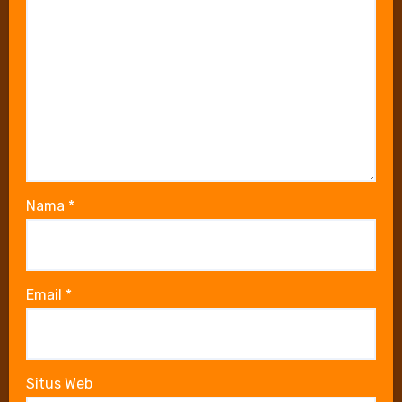
Nama
*
Email
*
Situs Web