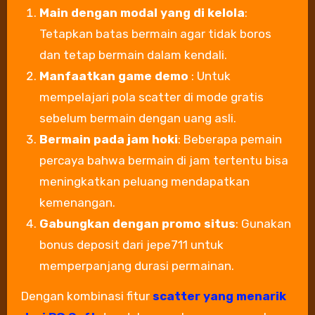
Main dengan modal yang di kelola
:
Tetapkan batas bermain agar tidak boros
dan tetap bermain dalam kendali.
Manfaatkan game demo
: Untuk
mempelajari pola scatter di mode gratis
sebelum bermain dengan uang asli.
Bermain pada jam hoki
: Beberapa pemain
percaya bahwa bermain di jam tertentu bisa
meningkatkan peluang mendapatkan
kemenangan.
Gabungkan dengan promo situs
: Gunakan
bonus deposit dari jepe711 untuk
memperpanjang durasi permainan.
Dengan kombinasi fitur
scatter yang menarik