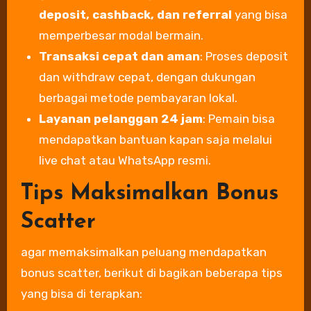
deposit, cashback, dan referral
yang bisa
memperbesar modal bermain.
Transaksi cepat dan aman
: Proses deposit
dan withdraw cepat, dengan dukungan
berbagai metode pembayaran lokal.
Layanan pelanggan 24 jam
: Pemain bisa
mendapatkan bantuan kapan saja melalui
live chat atau WhatsApp resmi.
Tips Maksimalkan Bonus
Scatter
agar memaksimalkan peluang mendapatkan
bonus scatter, berikut di bagikan beberapa tips
yang bisa di terapkan: