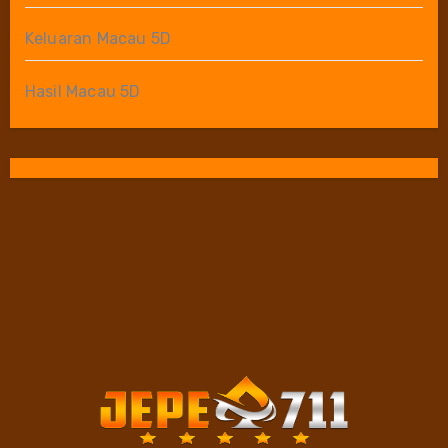
Keluaran Macau 5D
Hasil Macau 5D