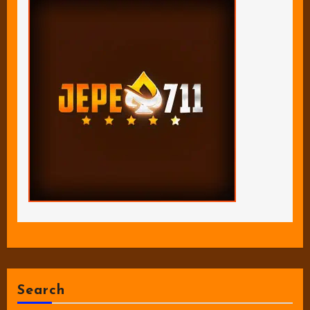
Search