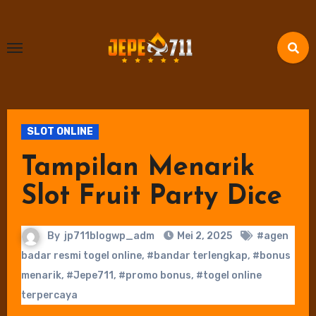
Skip
to
content
SLOT ONLINE
Tampilan Menarik
Slot Fruit Party Dice
By
jp711blogwp_adm
Mei 2, 2025
#agen
badar resmi togel online
,
#bandar terlengkap
,
#bonus
menarik
,
#Jepe711
,
#promo bonus
,
#togel online
terpercaya