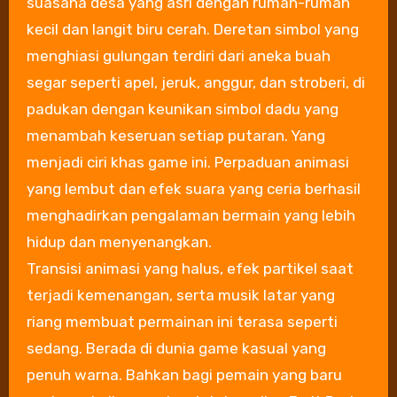
suasana desa yang asri dengan rumah-rumah
kecil dan langit biru cerah. Deretan simbol yang
menghiasi gulungan terdiri dari aneka buah
segar seperti apel, jeruk, anggur, dan stroberi, di
padukan dengan keunikan simbol dadu yang
menambah keseruan setiap putaran. Yang
menjadi ciri khas game ini. Perpaduan animasi
yang lembut dan efek suara yang ceria berhasil
menghadirkan pengalaman bermain yang lebih
hidup dan menyenangkan.
Transisi animasi yang halus, efek partikel saat
terjadi kemenangan, serta musik latar yang
riang membuat permainan ini terasa seperti
sedang. Berada di dunia game kasual yang
penuh warna. Bahkan bagi pemain yang baru