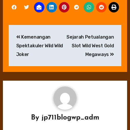
Navigasi
Kemenangan
Sejarah Petualangan
pos
Spektakuler Wild Wild
Slot Wild West Gold
Joker
Megaways
By
jp711blogwp_adm