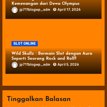
Kemenangan dari Dewa Olympus
jp711blogwp_adm
April 17, 2026
SLOT ONLINE
Wild Skullz : Bermain Slot dengan Aura
Seperti Seorang Rock and Roll!!
jp711blogwp_adm
April 5, 2026
Tinggalkan Balasan