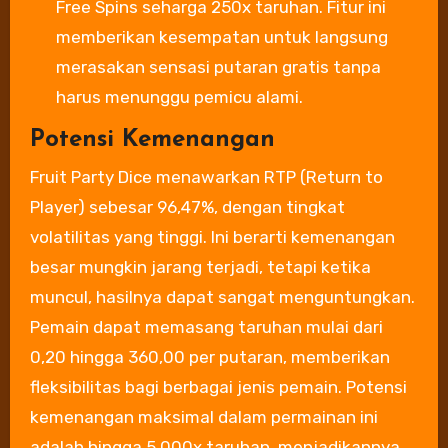
Free Spins seharga 250x taruhan. Fitur ini
memberikan kesempatan untuk langsung
merasakan sensasi putaran gratis tanpa
harus menunggu pemicu alami.​
Potensi Kemenangan
Fruit Party Dice menawarkan RTP (Return to
Player) sebesar 96,47%, dengan tingkat
volatilitas yang tinggi. Ini berarti kemenangan
besar mungkin jarang terjadi, tetapi ketika
muncul, hasilnya dapat sangat menguntungkan.
Pemain dapat memasang taruhan mulai dari
0,20 hingga 360,00 per putaran, memberikan
fleksibilitas bagi berbagai jenis pemain. Potensi
kemenangan maksimal dalam permainan ini
adalah hingga 5.000x taruhan, menjadikannya