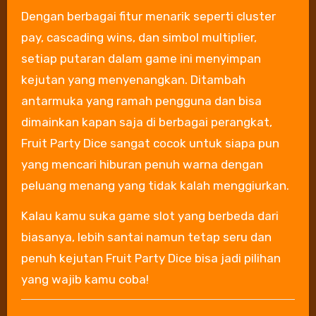
Dengan berbagai fitur menarik seperti cluster
pay, cascading wins, dan simbol multiplier,
setiap putaran dalam game ini menyimpan
kejutan yang menyenangkan. Ditambah
antarmuka yang ramah pengguna dan bisa
dimainkan kapan saja di berbagai perangkat,
Fruit Party Dice sangat cocok untuk siapa pun
yang mencari hiburan penuh warna dengan
peluang menang yang tidak kalah menggiurkan.
Kalau kamu suka game slot yang berbeda dari
biasanya, lebih santai namun tetap seru dan
penuh kejutan Fruit Party Dice bisa jadi pilihan
yang wajib kamu coba!