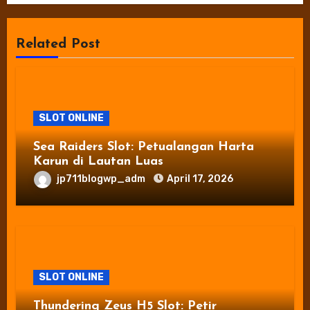
Related Post
SLOT ONLINE
Sea Raiders Slot: Petualangan Harta
Karun di Lautan Luas
jp711blogwp_adm
April 17, 2026
SLOT ONLINE
Thundering Zeus H5 Slot: Petir