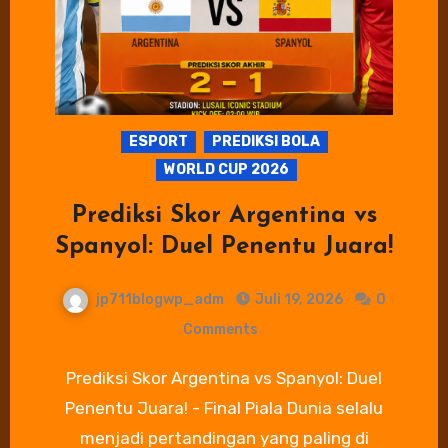
ESPORT
PREDIKSI BOLA
WORLD CUP 2026
Prediksi Skor Argentina vs
Spanyol: Duel Penentu Juara!
jp711blogwp_adm
Juli 19, 2026
0
Comments
Prediksi Skor Argentina vs Spanyol: Duel
Penentu Juara! - Final Piala Dunia selalu
menjadi pertandingan yang paling di