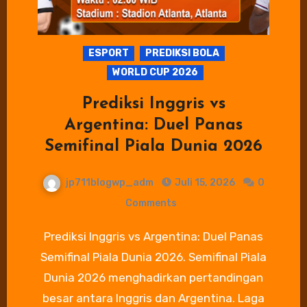
ESPORT
PREDIKSI BOLA
WORLD CUP 2026
Prediksi Inggris vs
Argentina: Duel Panas
Semifinal Piala Dunia 2026
jp711blogwp_adm
Juli 15, 2026
0
Comments
Prediksi Inggris vs Argentina: Duel Panas
Semifinal Piala Dunia 2026. Semifinal Piala
Dunia 2026 menghadirkan pertandingan
besar antara Inggris dan Argentina. Laga