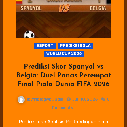
ESPORT
PREDIKSI BOLA
WORLD CUP 2026
Prediksi Skor Spanyol vs
Belgia: Duel Panas Perempat
Final Piala Dunia FIFA 2026
jp711blogwp_adm
Juli 10, 2026
0
Comments
Prediksi dan Analisis Pertandingan Piala