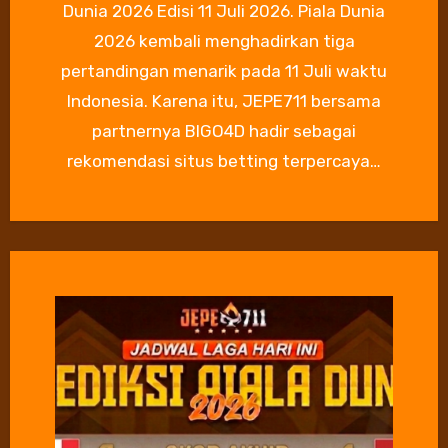
Dunia 2026 Edisi 11 Juli 2026. Piala Dunia
2026 kembali menghadirkan tiga
pertandingan menarik pada 11 Juli waktu
Indonesia. Karena itu, JEPE711 bersama
partnernya BIGO4D hadir sebagai
rekomendasi situs betting terpercaya…