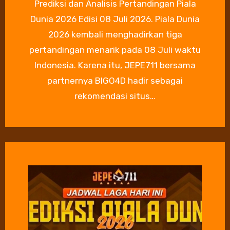
Prediksi dan Analisis Pertandingan Piala
Dunia 2026 Edisi 08 Juli 2026. Piala Dunia
2026 kembali menghadirkan tiga
pertandingan menarik pada 08 Juli waktu
Indonesia. Karena itu, JEPE711 bersama
partnernya BIGO4D hadir sebagai
rekomendasi situs…