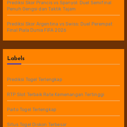
Prediksi Skor Prancis vs Spanyol: Duel Semifinal
Penuh Gengsi dan Taktik Tajam
Prediksi Skor Argentina vs Swiss: Duel Perempat
Final Piala Dunia FIFA 2026
Labels
Prediksi Togel Terlengkap
RTP Slot Terbaik Rate Kemenangan Tertinggi
Paito Togel Terlengkap
Situs Togel Diskon Terbesar