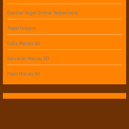
Bandar Togel Online Terpercaya
Togel Oregon
Data Macau 5D
Keluaran Macau 5D
Hasil Macau 5D