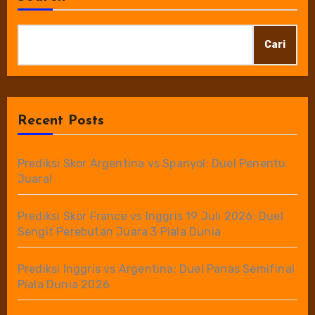
Cari
Recent Posts
Prediksi Skor Argentina vs Spanyol: Duel Penentu
Juara!
Prediksi Skor France vs Inggris 19 Juli 2026: Duel
Sengit Perebutan Juara 3 Piala Dunia
Prediksi Inggris vs Argentina: Duel Panas Semifinal
Piala Dunia 2026