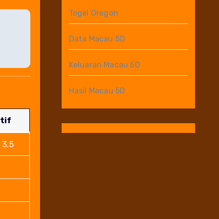
Togel Oregon
Data Macau 5D
Keluaran Macau 5D
Hasil Macau 5D
tif
 3.5