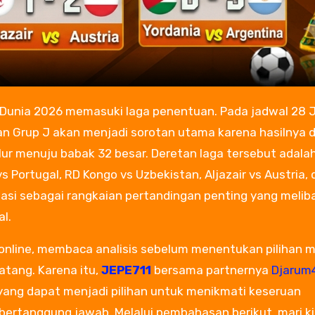
dan Grup J akan menjadi sorotan utama karena hasilnya 
alur menuju babak 32 besar. Deretan laga tersebut adala
s Portugal, RD Kongo vs Uzbekistan, Aljazair vs Austria,
rmasi sebagai rangkaian pertandingan penting yang meli
al.
 online, membaca analisis sebelum menentukan pilihan m
atang. Karena itu,
JEPE711
bersama partnernya
Djarum
yang dapat menjadi pilihan untuk menikmati keseruan
ertanggung jawab. Melalui pembahasan berikut, mari ki