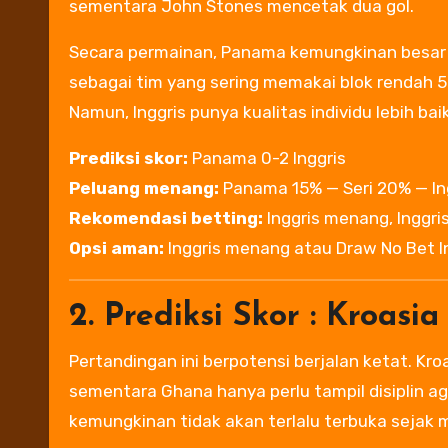
sementara John Stones mencetak dua gol.
Secara permainan, Panama kemungkinan besar
sebagai tim yang sering memakai blok rendah 5-
Namun, Inggris punya kualitas individu lebih b
Prediksi skor:
Panama 0-2 Inggris
Peluang menang:
Panama 15% — Seri 20% — In
Rekomendasi betting:
Inggris menang, Inggris 
Opsi aman:
Inggris menang atau Draw No Bet I
2. Prediksi Skor : Kroasi
Pertandingan ini berpotensi berjalan ketat. Kr
sementara Ghana hanya perlu tampil disiplin aga
kemungkinan tidak akan terlalu terbuka sejak 