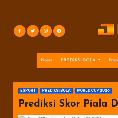
Skip
to
content
Home
PREDIKSI BOLA
Pasa
ESPORT
PREDIKSI BOLA
WORLD CUP 2026
Prediksi Skor Piala 