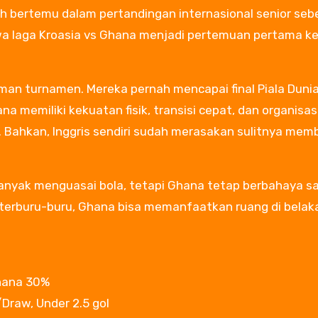
ah bertemu dalam pertandingan internasional senior se
hwa laga Kroasia vs Ghana menjadi pertemuan pertama k
laman turnamen. Mereka pernah mencapai final Piala Duni
na memiliki kekuatan fisik, transisi cepat, dan organisas
. Bahkan, Inggris sendiri sudah merasakan sulitnya mem
banyak menguasai bola, tetapi Ghana tetap berbahaya s
u terburu-buru, Ghana bisa memanfaatkan ruang di belak
hana 30%
raw, Under 2.5 gol