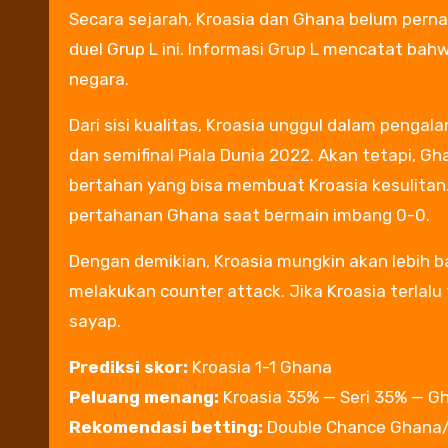
Secara sejarah, Kroasia dan Ghana belum pern
duel Grup L ini. Informasi Grup L mencatat ba
negara.
Dari sisi kualitas, Kroasia unggul dalam penga
dan semifinal Piala Dunia 2022. Akan tetapi, Gha
bertahan yang bisa membuat Kroasia kesulitan
pertahanan Ghana saat bermain imbang 0-0.
Dengan demikian, Kroasia mungkin akan lebih 
melakukan counter attack. Jika Kroasia terlal
sayap.
Prediksi skor:
Kroasia 1-1 Ghana
Peluang menang:
Kroasia 35% — Seri 35% — G
Rekomendasi betting:
Double Chance Ghana/D