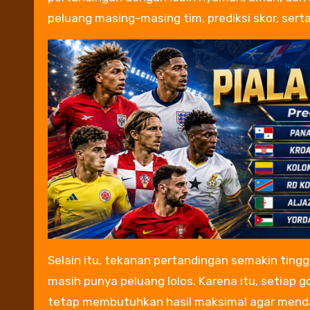
peluang masing-masing tim, prediksi skor, sert
Selain itu, tekanan pertandingan semakin tingg
masih punya peluang lolos. Karena itu, setiap g
tetap membutuhkan hasil maksimal agar mendap