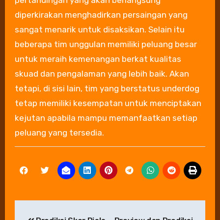
pertandingan yang akan berlangsung
diperkirakan menghadirkan persaingan yang
sangat menarik untuk disaksikan. Selain itu
beberapa tim unggulan memiliki peluang besar
untuk meraih kemenangan berkat kualitas
skuad dan pengalaman yang lebih baik. Akan
tetapi, di sisi lain, tim yang berstatus underdog
tetap memiliki kesempatan untuk menciptakan
kejutan apabila mampu memanfaatkan setiap
peluang yang tersedia.
Navigasi