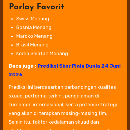
Parlay Favorit
Swiss Menang
Bosnia Menang
Maroko Menang
Brasil Menang
Korea Selatan Menang
Baca juga :
Prediksi Skor Piala Dunia 24 Juni
2026
Prediksi ini berdasarkan perbandingan kualitas
skuad, performa terkini, pengalaman di
turnamen internasional, serta potensi strategi
yang akan di terapkan masing-masing tim.
Selain itu, faktor kedalaman skuad dan