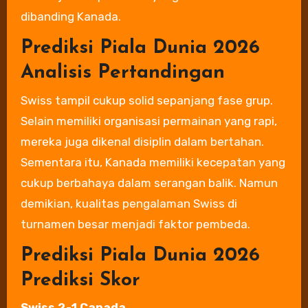
dibanding Kanada.
Prediksi Piala Dunia 2026
Analisis Pertandingan
Swiss tampil cukup solid sepanjang fase grup.
Selain memiliki organisasi permainan yang rapi,
mereka juga dikenal disiplin dalam bertahan.
Sementara itu, Kanada memiliki kecepatan yang
cukup berbahaya dalam serangan balik. Namun
demikian, kualitas pengalaman Swiss di
turnamen besar menjadi faktor pembeda.
Prediksi Piala Dunia 2026
Prediksi Skor
Swiss 2-1 Canada