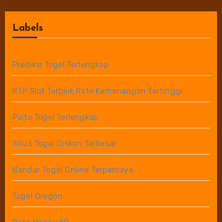
Labels
Prediksi Togel Terlengkap
RTP Slot Terbaik Rate Kemenangan Tertinggi
Paito Togel Terlengkap
Situs Togel Diskon Terbesar
Bandar Togel Online Terpercaya
Togel Oregon