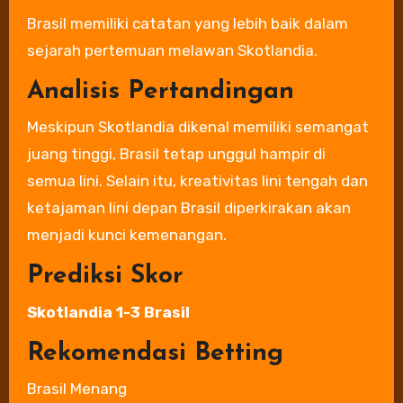
Brasil memiliki catatan yang lebih baik dalam
sejarah pertemuan melawan Skotlandia.
Analisis Pertandingan
Meskipun Skotlandia dikenal memiliki semangat
juang tinggi, Brasil tetap unggul hampir di
semua lini. Selain itu, kreativitas lini tengah dan
ketajaman lini depan Brasil diperkirakan akan
menjadi kunci kemenangan.
Prediksi Skor
Skotlandia 1-3 Brasil
Rekomendasi Betting
Brasil Menang