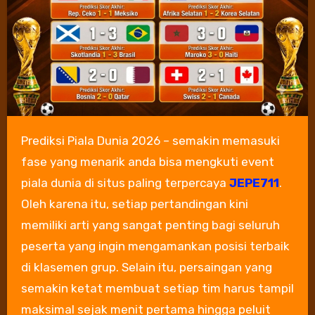
Prediksi Piala Dunia 2026 – semakin memasuki
fase yang menarik anda bisa mengkuti event
piala dunia di situs paling terpercaya
JEPE711
.
Oleh karena itu, setiap pertandingan kini
memiliki arti yang sangat penting bagi seluruh
peserta yang ingin mengamankan posisi terbaik
di klasemen grup. Selain itu, persaingan yang
semakin ketat membuat setiap tim harus tampil
maksimal sejak menit pertama hingga peluit