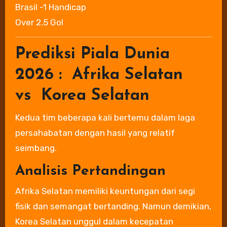
Brasil -1 Handicap
Over 2.5 Gol
Prediksi Piala Dunia
2026 : Afrika Selatan
vs Korea Selatan
Kedua tim beberapa kali bertemu dalam laga
persahabatan dengan hasil yang relatif
seimbang.
Analisis Pertandingan
Afrika Selatan memiliki keuntungan dari segi
fisik dan semangat bertanding. Namun demikian,
Korea Selatan unggul dalam kecepatan