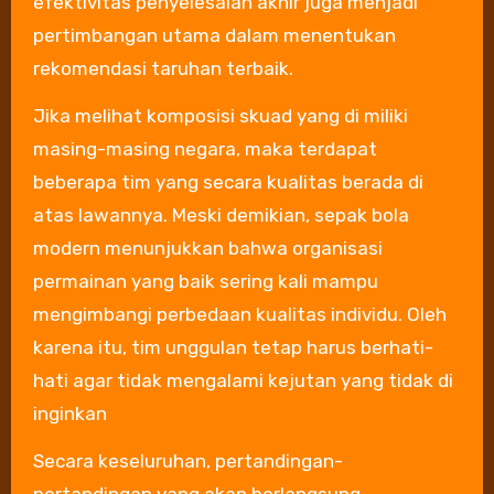
efektivitas penyelesaian akhir juga menjadi
pertimbangan utama dalam menentukan
rekomendasi taruhan terbaik.
Jika melihat komposisi skuad yang di miliki
masing-masing negara, maka terdapat
beberapa tim yang secara kualitas berada di
atas lawannya. Meski demikian, sepak bola
modern menunjukkan bahwa organisasi
permainan yang baik sering kali mampu
mengimbangi perbedaan kualitas individu. Oleh
karena itu, tim unggulan tetap harus berhati-
hati agar tidak mengalami kejutan yang tidak di
inginkan
Secara keseluruhan, pertandingan-