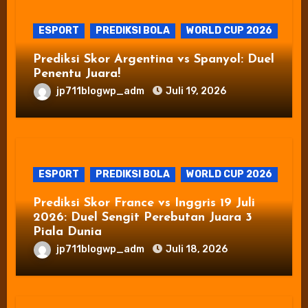
ESPORT
PREDIKSI BOLA
WORLD CUP 2026
Prediksi Skor Argentina vs Spanyol: Duel
Penentu Juara!
jp711blogwp_adm
Juli 19, 2026
ESPORT
PREDIKSI BOLA
WORLD CUP 2026
Prediksi Skor France vs Inggris 19 Juli
2026: Duel Sengit Perebutan Juara 3
Piala Dunia
jp711blogwp_adm
Juli 18, 2026