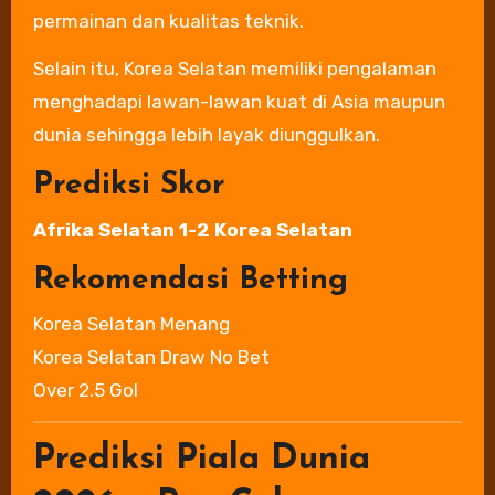
permainan dan kualitas teknik.
Selain itu, Korea Selatan memiliki pengalaman
menghadapi lawan-lawan kuat di Asia maupun
dunia sehingga lebih layak diunggulkan.
Prediksi Skor
Afrika Selatan 1-2 Korea Selatan
Rekomendasi Betting
Korea Selatan Menang
Korea Selatan Draw No Bet
Over 2.5 Gol
Prediksi Piala Dunia