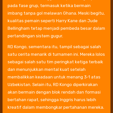
pada fase grup, termasuk ketika bermain
imbang tanpa gol melawan Ghana. Meski begitu,
kualitas pemain seperti Harry Kane dan Jude
Bellingham tetap menjadi pembeda besar dalam
pertandingan sistem gugur.
RD Kongo, sementara itu, tampil sebagai salah
satu cerita menarik di turnamen ini. Mereka lolos
sebagai salah satu tim peringkat ketiga terbaik
dan menunjukkan mental kuat setelah
membalikkan keadaan untuk menang 3-1 atas
Uzbekistan. Selain itu, RD Kongo diperkirakan
akan bermain dengan blok rendah dan formasi
bertahan rapat, sehingga Inggris harus lebih
kreatif dalam membongkar pertahanan mereka.