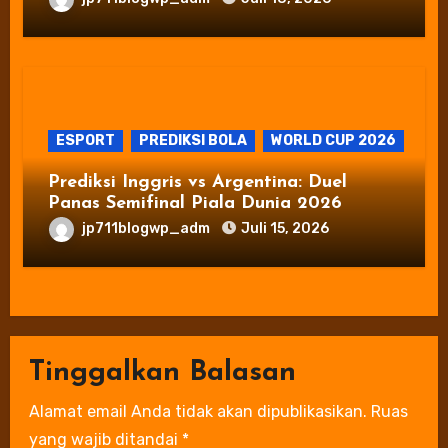
ESPORT
PREDIKSI BOLA
WORLD CUP 2026
Prediksi Inggris vs Argentina: Duel
Panas Semifinal Piala Dunia 2026
jp711blogwp_adm
Juli 15, 2026
Tinggalkan Balasan
Alamat email Anda tidak akan dipublikasikan.
Ruas
yang wajib ditandai
*