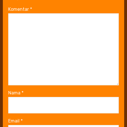
Komentar
*
Nama
*
Email
*