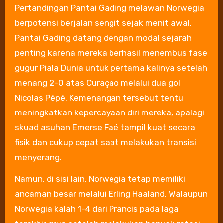
Pertandingan Pantai Gading melawan Norwegia
berpotensi berjalan sengit sejak menit awal.
Pantai Gading datang dengan modal sejarah
penting karena mereka berhasil menembus fase
gugur Piala Dunia untuk pertama kalinya setelah
menang 2-0 atas Curaçao melalui dua gol
Nicolas Pépé. Kemenangan tersebut tentu
meningkatkan kepercayaan diri mereka, apalagi
skuad asuhan Emerse Faé tampil kuat secara
fisik dan cukup cepat saat melakukan transisi
menyerang.
Namun, di sisi lain, Norwegia tetap memiliki
ancaman besar melalui Erling Haaland. Walaupun
Norwegia kalah 1-4 dari Prancis pada laga