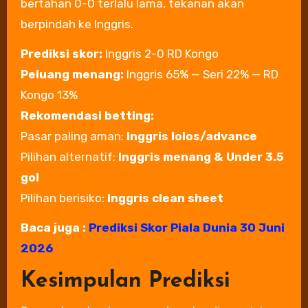
bertahan 0-0 terlalu lama, tekanan akan
berpindah ke Inggris.
Prediksi skor:
Inggris 2-0 RD Kongo
Peluang menang:
Inggris 65% — Seri 22% — RD
Kongo 13%
Rekomendasi betting:
Pasar paling aman:
Inggris lolos/advance
Pilihan alternatif:
Inggris menang & Under 3.5
gol
Pilihan berisiko:
Inggris clean sheet
Baca juga :
Prediksi Skor Piala Dunia 30 Juni
2026
Kesimpulan Prediksi