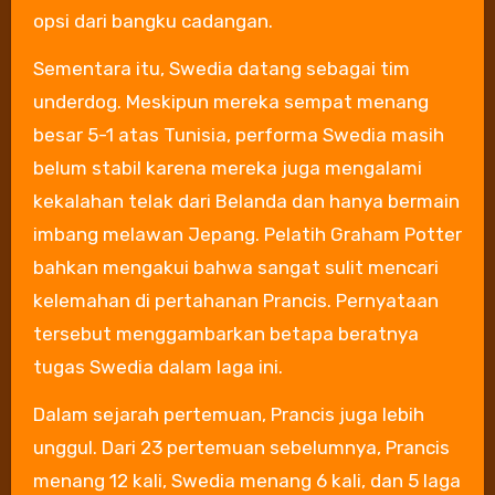
opsi dari bangku cadangan.
Sementara itu, Swedia datang sebagai tim
underdog. Meskipun mereka sempat menang
besar 5-1 atas Tunisia, performa Swedia masih
belum stabil karena mereka juga mengalami
kekalahan telak dari Belanda dan hanya bermain
imbang melawan Jepang. Pelatih Graham Potter
bahkan mengakui bahwa sangat sulit mencari
kelemahan di pertahanan Prancis. Pernyataan
tersebut menggambarkan betapa beratnya
tugas Swedia dalam laga ini.
Dalam sejarah pertemuan, Prancis juga lebih
unggul. Dari 23 pertemuan sebelumnya, Prancis
menang 12 kali, Swedia menang 6 kali, dan 5 laga