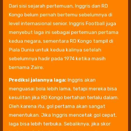
Dari sisi sejarah pertemuan, Inggris dan RD
Kongo belum pernah bertemu sebelumnya di
level internasional senior. Inggris Football juga
menyebut laga ini sebagai pertemuan pertama
kedua negara, sementara RD Kongo tampil di
Piala Dunia untuk kedua kalinya setelah
sebelumnya hadir pada 1974 ketika masih
bernama Zaire.
Prediksi jalannya laga:
Inggris akan
menguasai bola lebih lama, tetapi mereka bisa
kesulitan jika RD Kongo bertahan terlalu dalam.
Oleh karena itu, gol pertama akan sangat
menentukan. Jika Inggris mencetak gol cepat,
laga bisa lebih terbuka. Sebaliknya, jika skor