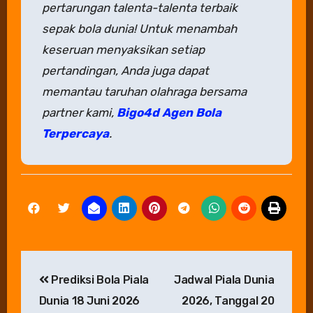
pertarungan talenta-talenta terbaik
sepak bola dunia! Untuk menambah
keseruan menyaksikan setiap
pertandingan, Anda juga dapat
memantau taruhan olahraga bersama
partner kami,
Bigo4d Agen Bola
Terpercaya
.
Navigasi
Prediksi Bola Piala
Jadwal Piala Dunia
pos
Dunia 18 Juni 2026
2026, Tanggal 20