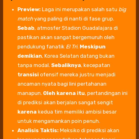
Preview:
Laga ini merupakan salah satu
big
match
yang paling di nanti di fase grup.
Sebab
, atmosfer Stadion Guadalajara di
pastikan akan sangat bergemuruh oleh
pendukung fanatik
El Tri
.
Meskipun
demikian
, Korea Selatan datang bukan
tanpa modal.
Sebaliknya
, kecepatan
transisi
ofensif mereka justru menjadi
ancaman nyata bagi lini pertahanan
manapun.
Oleh karena itu
, pertandingan ini
di prediksi akan berjalan sangat sengit
karena
kedua tim memiliki ambisi besar
untuk mengamankan poin penuh.
Analisis Taktis:
Meksiko di prediksi akan