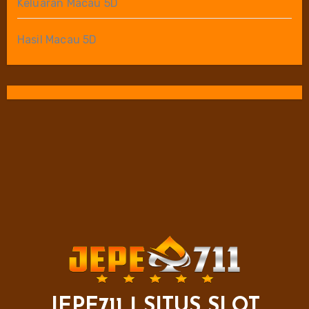
Keluaran Macau 5D
Hasil Macau 5D
JEPE711 | SITUS SLOT