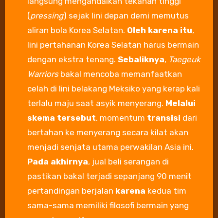
langsung mengandalkan tekanan tinggi
(
pressing
) sejak lini depan demi memutus
aliran bola Korea Selatan.
Oleh karena itu
,
lini pertahanan Korea Selatan harus bermain
dengan ekstra tenang.
Sebaliknya
,
Taegeuk
Warriors
bakal mencoba memanfaatkan
celah di lini belakang Meksiko yang kerap kali
terlalu maju saat asyik menyerang.
Melalui
skema tersebut
, momentum
transisi
dari
bertahan ke menyerang secara kilat akan
menjadi senjata utama perwakilan Asia ini.
Pada akhirnya
, jual beli serangan di
pastikan bakal terjadi sepanjang 90 menit
pertandingan berjalan
karena
kedua tim
sama-sama memiliki filosofi bermain yang