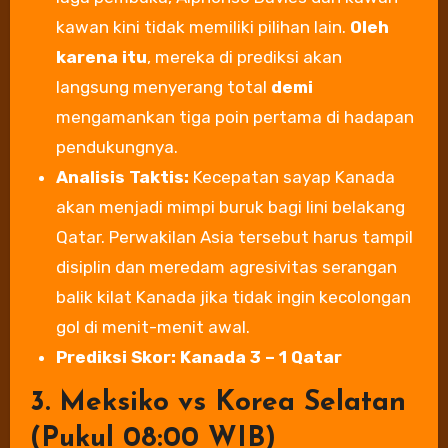
kawan kini tidak memiliki pilihan lain.
Oleh
karena itu
, mereka di prediksi akan
langsung menyerang total
demi
mengamankan tiga poin pertama di hadapan
pendukungnya.
Analisis Taktis:
Kecepatan sayap Kanada
akan menjadi mimpi buruk bagi lini belakang
Qatar. Perwakilan Asia tersebut harus tampil
disiplin dan meredam agresivitas serangan
balik kilat Kanada jika tidak ingin kecolongan
gol di menit-menit awal.
Prediksi Skor:
Kanada 3 – 1 Qatar
3. Meksiko vs Korea Selatan
(Pukul 08:00 WIB)