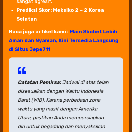
sangat agresif.
Prediksi Skor:
Meksiko 2 – 2 Korea
Selatan
Baca juga artikel kami :
Main Sbobet Lebih
Aman dan Nyaman, Kini Tersedia Langsung
di Situs Jepe711
Catatan Pemirsa:
Jadwal di atas telah
disesuaikan dengan Waktu Indonesia
Barat (WIB). Karena perbedaan zona
waktu yang masif dengan Amerika
Utara, pastikan Anda mempersiapkan
diri untuk begadang dan menyaksikan