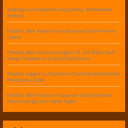
Strategi Live Roulette yang Sering Terlewatkan
Pemain
Prediksi Skor Argentina vs Spanyol: Duel Penentu
Juara!
Prediksi Skor France vs Inggris 19 Juli 2026: Duel
Sengit Perebutan Juara 3 Piala Dunia
Prediksi Inggris vs Argentina: Duel Panas Semifinal
Piala Dunia 2026
Prediksi Skor Prancis vs Spanyol: Duel Semifinal
Penuh Gengsi dan Taktik Tajam