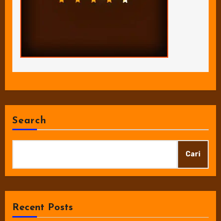
Search
Cari
Recent Posts