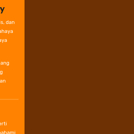
y
is, dan
cahaya
aya
tang
ng
nan
rti
 pahami