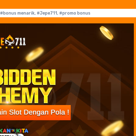
#bonus menarik
,
#Jepe711
,
#promo bonus