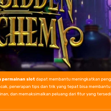
a permainan slot
dapat membantu meningkatkan pen
acak, penerapan tips dan trik yang tepat bisa membant
nan, dan memaksimalkan peluang dari fitur yang tersedi