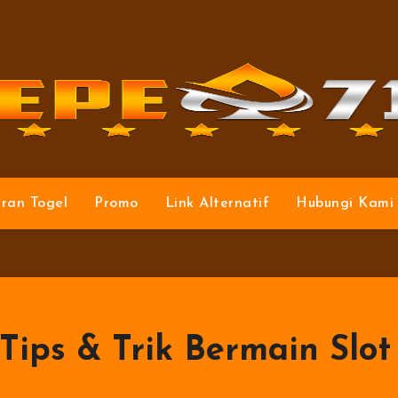
ran Togel
Promo
Link Alternatif
Hubungi Kami
Tips & Trik Bermain Slot