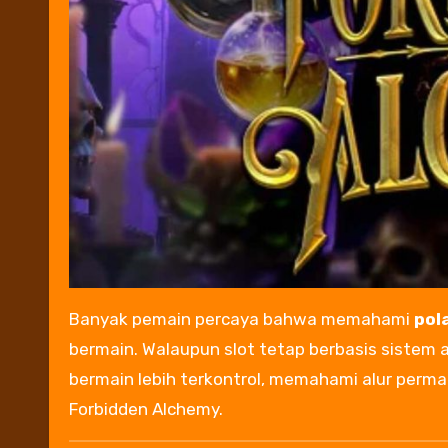
Banyak pemain percaya bahwa memahami
pol
bermain. Walaupun slot tetap berbasis sistem 
bermain lebih terkontrol, memahami alur permai
Forbidden Alchemy.