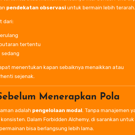
kan
pendekatan observasi
untuk bermain lebih terarah
 dari:
berulang
putaran tertentu
e sedang
dapat menentukan kapan sebaiknya menaikkan atau
henti sejenak.
 Sebelum Menerapkan Pola
nyaman adalah
pengelolaan modal
. Tanpa manajemen y
ra konsisten. Dalam Forbidden Alchemy, di sarankan untuk
ermainan bisa berlangsung lebih lama.