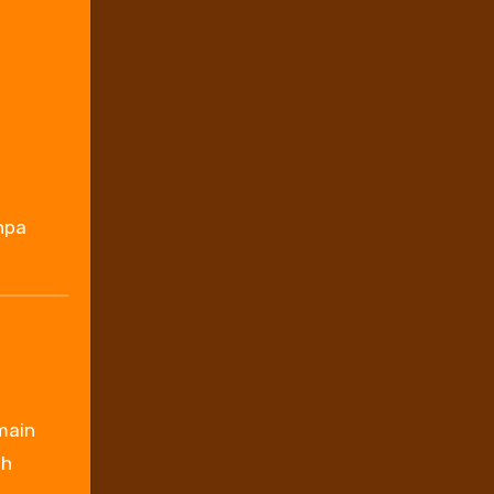
npa
main
ih