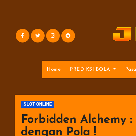
Skip
to
content
Home
PREDIKSI BOLA
Pasa
SLOT ONLINE
Forbidden Alchemy : 
dengan Pola !