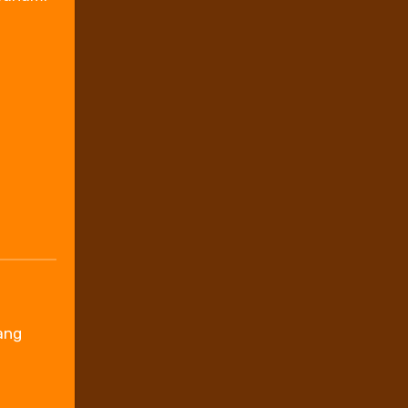
.
ang