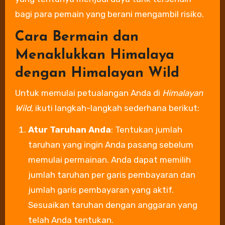
bagi para pemain yang berani mengambil risiko.
Cara Bermain dan
Menaklukkan Himalaya
dengan Himalayan Wild
Untuk memulai petualangan Anda di
Himalayan
Wild
, ikuti langkah-langkah sederhana berikut:
Atur Taruhan Anda
: Tentukan jumlah
taruhan yang ingin Anda pasang sebelum
memulai permainan. Anda dapat memilih
jumlah taruhan per garis pembayaran dan
jumlah garis pembayaran yang aktif.
Sesuaikan taruhan dengan anggaran yang
telah Anda tentukan.