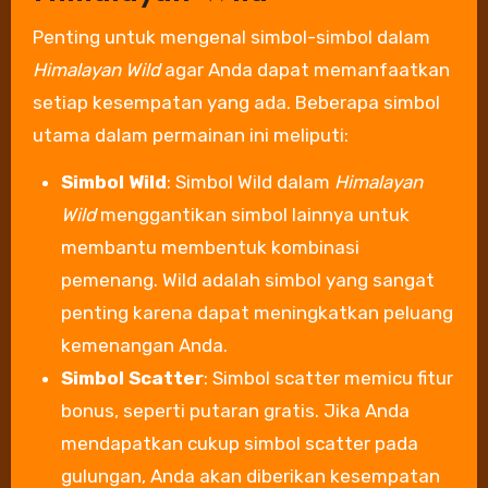
Penting untuk mengenal simbol-simbol dalam
Himalayan Wild
agar Anda dapat memanfaatkan
setiap kesempatan yang ada. Beberapa simbol
utama dalam permainan ini meliputi:
Simbol Wild
: Simbol Wild dalam
Himalayan
Wild
menggantikan simbol lainnya untuk
membantu membentuk kombinasi
pemenang. Wild adalah simbol yang sangat
penting karena dapat meningkatkan peluang
kemenangan Anda.
Simbol Scatter
: Simbol scatter memicu fitur
bonus, seperti putaran gratis. Jika Anda
mendapatkan cukup simbol scatter pada
gulungan, Anda akan diberikan kesempatan