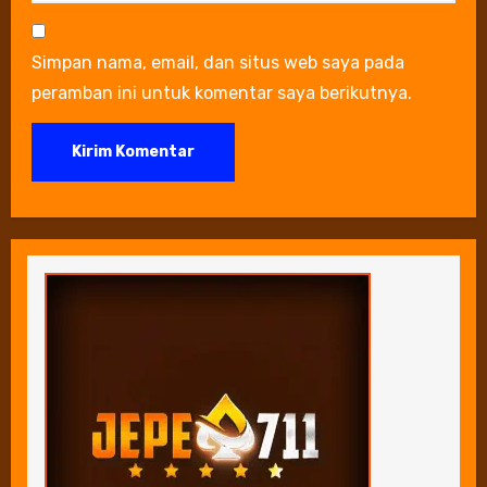
Simpan nama, email, dan situs web saya pada
peramban ini untuk komentar saya berikutnya.