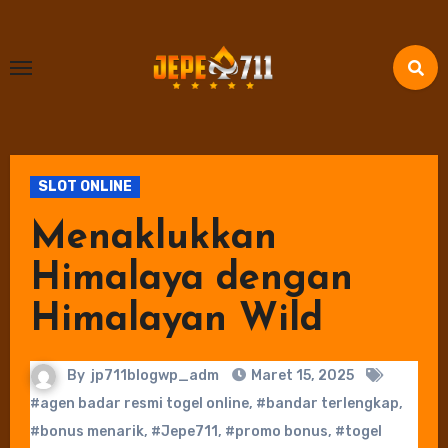
Skip
to
content
SLOT ONLINE
Menaklukkan
Himalaya dengan
Himalayan Wild
By
jp711blogwp_adm
Maret 15, 2025
#agen badar resmi togel online
,
#bandar terlengkap
,
#bonus menarik
,
#Jepe711
,
#promo bonus
,
#togel