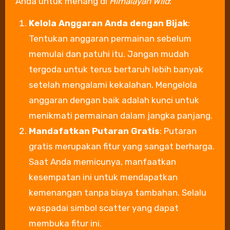
Anda untuk menang di
Himalayan Wild
:
Kelola Anggaran Anda dengan Bijak
:
Tentukan anggaran permainan sebelum
memulai dan patuhi itu. Jangan mudah
tergoda untuk terus bertaruh lebih banyak
setelah mengalami kekalahan. Mengelola
anggaran dengan baik adalah kunci untuk
menikmati permainan dalam jangka panjang.
Mandafatkan Putaran Gratis
: Putaran
gratis merupakan fitur yang sangat berharga.
Saat Anda memicunya, manfaatkan
kesempatan ini untuk mendapatkan
kemenangan tanpa biaya tambahan. Selalu
waspadai simbol scatter yang dapat
membuka fitur ini.