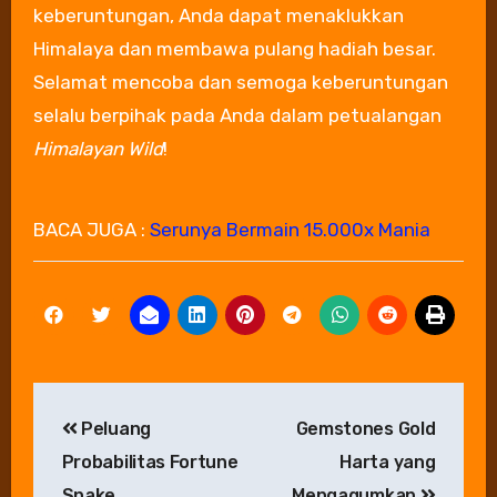
keberuntungan, Anda dapat menaklukkan
Himalaya dan membawa pulang hadiah besar.
Selamat mencoba dan semoga keberuntungan
selalu berpihak pada Anda dalam petualangan
Himalayan Wild
!
BACA JUGA :
Serunya Bermain 15.000x Mania
Navigasi
Peluang
Gemstones Gold
pos
Probabilitas Fortune
Harta yang
Snake
Mengagumkan