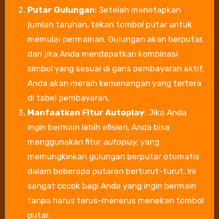
Putar Gulungan
: Setelah menetapkan
jumlah taruhan, tekan tombol putar untuk
memulai permainan. Gulungan akan berputar,
dan jika Anda mendapatkan kombinasi
simbol yang sesuai di garis pembayaran aktif,
Anda akan meraih kemenangan yang tertera
di tabel pembayaran.
Manfaatkan Fitur Autoplay
: Jika Anda
ingin bermain lebih efisien, Anda bisa
menggunakan fitur
autoplay
, yang
memungkinkan gulungan berputar otomatis
dalam beberapa putaran berturut-turut. Ini
sangat cocok bagi Anda yang ingin bermain
tanpa harus terus-menerus menekan tombol
putar.