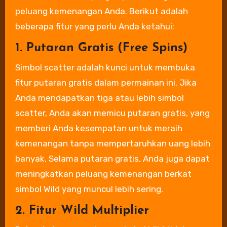
peluang kemenangan Anda. Berikut adalah
beberapa fitur yang perlu Anda ketahui:
1.
Putaran Gratis (Free Spins)
Simbol scatter adalah kunci untuk membuka
fitur putaran gratis dalam permainan ini. Jika
Anda mendapatkan tiga atau lebih simbol
scatter, Anda akan memicu putaran gratis, yang
memberi Anda kesempatan untuk meraih
kemenangan tanpa mempertaruhkan uang lebih
banyak. Selama putaran gratis, Anda juga dapat
meningkatkan peluang kemenangan berkat
simbol Wild yang muncul lebih sering.
2.
Fitur Wild Multiplier