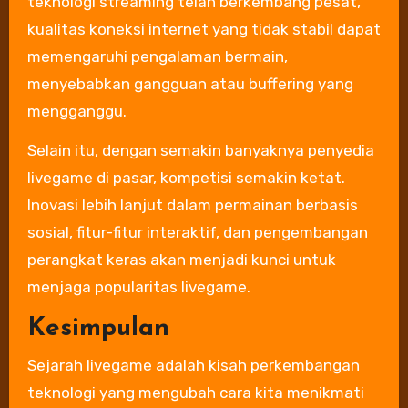
teknologi streaming telah berkembang pesat,
kualitas koneksi internet yang tidak stabil dapat
memengaruhi pengalaman bermain,
menyebabkan gangguan atau buffering yang
mengganggu.
Selain itu, dengan semakin banyaknya penyedia
livegame di pasar, kompetisi semakin ketat.
Inovasi lebih lanjut dalam permainan berbasis
sosial, fitur-fitur interaktif, dan pengembangan
perangkat keras akan menjadi kunci untuk
menjaga popularitas livegame.
Kesimpulan
Sejarah livegame adalah kisah perkembangan
teknologi yang mengubah cara kita menikmati