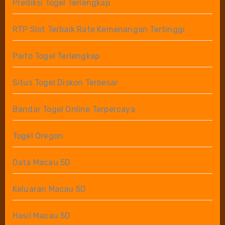
Prediksi Togel Terlengkap
RTP Slot Terbaik Rate Kemenangan Tertinggi
Paito Togel Terlengkap
Situs Togel Diskon Terbesar
Bandar Togel Online Terpercaya
Togel Oregon
Data Macau 5D
Keluaran Macau 5D
Hasil Macau 5D