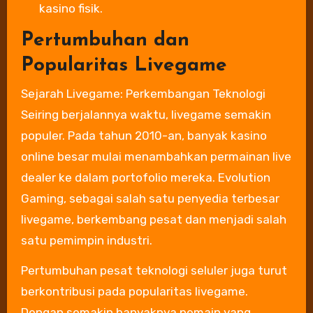
kasino fisik.
Pertumbuhan dan
Popularitas Livegame
Sejarah Livegame: Perkembangan Teknologi
Seiring berjalannya waktu, livegame semakin
populer. Pada tahun 2010-an, banyak kasino
online besar mulai menambahkan permainan live
dealer ke dalam portofolio mereka. Evolution
Gaming, sebagai salah satu penyedia terbesar
livegame, berkembang pesat dan menjadi salah
satu pemimpin industri.
Pertumbuhan pesat teknologi seluler juga turut
berkontribusi pada popularitas livegame.
Dengan semakin banyaknya pemain yang