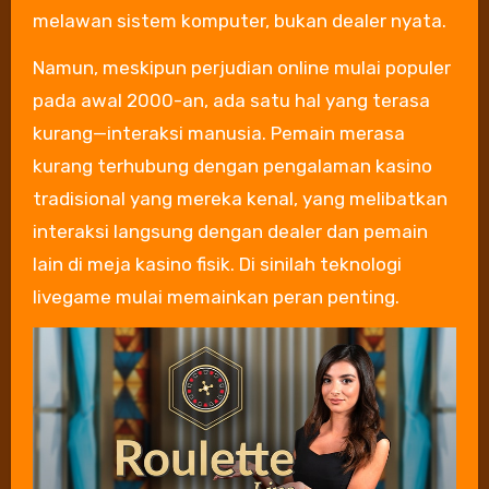
melawan sistem komputer, bukan dealer nyata.
Namun, meskipun perjudian online mulai populer
pada awal 2000-an, ada satu hal yang terasa
kurang—interaksi manusia. Pemain merasa
kurang terhubung dengan pengalaman kasino
tradisional yang mereka kenal, yang melibatkan
interaksi langsung dengan dealer dan pemain
lain di meja kasino fisik. Di sinilah teknologi
livegame mulai memainkan peran penting.