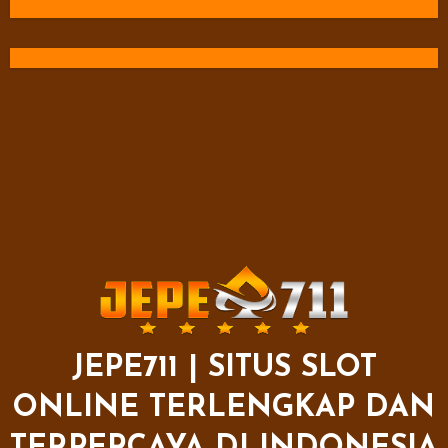
JEPE711 | SITUS SLOT
ONLINE TERLENGKAP DAN