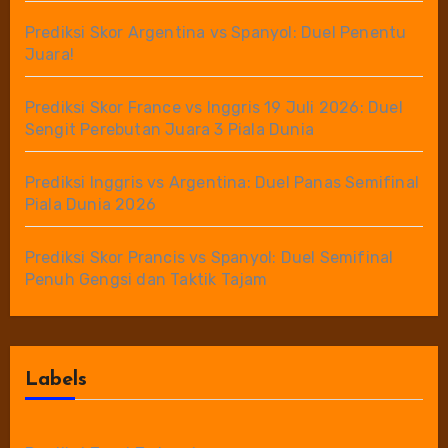
Prediksi Skor Argentina vs Spanyol: Duel Penentu
Juara!
Prediksi Skor France vs Inggris 19 Juli 2026: Duel
Sengit Perebutan Juara 3 Piala Dunia
Prediksi Inggris vs Argentina: Duel Panas Semifinal
Piala Dunia 2026
Prediksi Skor Prancis vs Spanyol: Duel Semifinal
Penuh Gengsi dan Taktik Tajam
Labels