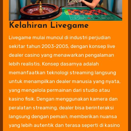
Kelahiran Livegame
Livegame mulai muncul di industri perjudian
sekitar tahun 2003-2005, dengan konsep live
dealer casino yang menawarkan pengalaman
lebih realistis. Konsep dasarnya adalah
memanfaatkan teknologi streaming langsung
untuk menampilkan dealer manusia yang nyata,
yang mengelola permainan dari studio atau
kasino fisik. Dengan menggunakan kamera dan
peralatan streaming, dealer bisa berinteraksi
langsung dengan pemain, memberikan nuansa
yang lebih autentik dan terasa seperti di kasino