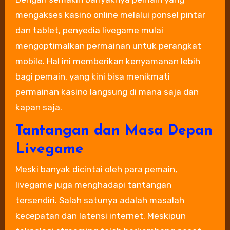
mengakses kasino online melalui ponsel pintar
dan tablet, penyedia livegame mulai
mengoptimalkan permainan untuk perangkat
mobile. Hal ini memberikan kenyamanan lebih
bagi pemain, yang kini bisa menikmati
permainan kasino langsung di mana saja dan
kapan saja.
Tantangan dan Masa Depan
Livegame
Meski banyak dicintai oleh para pemain,
livegame juga menghadapi tantangan
tersendiri. Salah satunya adalah masalah
kecepatan dan latensi internet. Meskipun