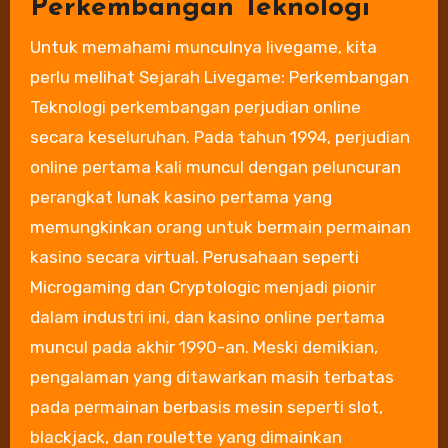
Perkembangan Teknologi
Untuk memahami munculnya livegame, kita
perlu melihat Sejarah Livegame: Perkembangan
Teknologi perkembangan perjudian online
secara keseluruhan. Pada tahun 1994, perjudian
online pertama kali muncul dengan peluncuran
perangkat lunak kasino pertama yang
memungkinkan orang untuk bermain permainan
kasino secara virtual. Perusahaan seperti
Microgaming dan Cryptologic menjadi pionir
dalam industri ini, dan kasino online pertama
muncul pada akhir 1990-an. Meski demikian,
pengalaman yang ditawarkan masih terbatas
pada permainan berbasis mesin seperti slot,
blackjack, dan roulette yang dimainkan