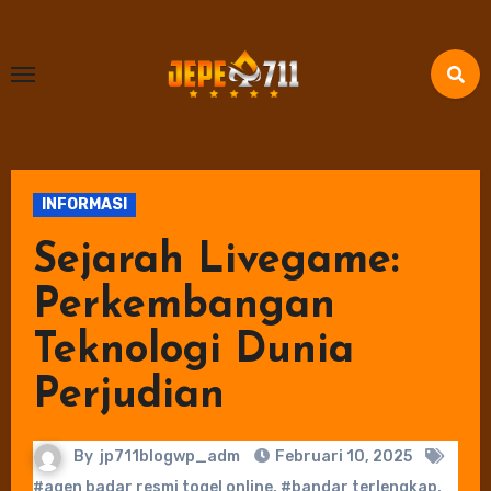
Skip
to
content
INFORMASI
Sejarah Livegame:
Perkembangan
Teknologi Dunia
Perjudian
By
jp711blogwp_adm
Februari 10, 2025
#agen badar resmi togel online
,
#bandar terlengkap
,