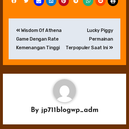
Navigasi
Wisdom Of Athena
Lucky Piggy
pos
Game Dengan Rate
Permainan
Kemenangan Tinggi
Terpopuler Saat Ini
By
jp711blogwp_adm