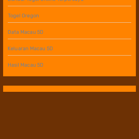
Togel Oregon
Data Macau 5D
Keluaran Macau 5D
Hasil Macau 5D