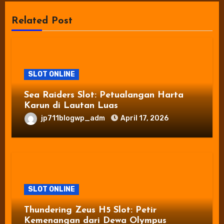
Related Post
SLOT ONLINE
Sea Raiders Slot: Petualangan Harta
Karun di Lautan Luas
jp711blogwp_adm
April 17, 2026
SLOT ONLINE
Thundering Zeus H5 Slot: Petir
Kemenangan dari Dewa Olympus