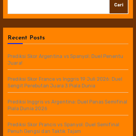
Cari
Recent Posts
Prediksi Skor Argentina vs Spanyol: Duel Penentu
Juara!
Prediksi Skor France vs Inggris 19 Juli 2026: Duel
Sengit Perebutan Juara 3 Piala Dunia
Prediksi Inggris vs Argentina: Duel Panas Semifinal
Piala Dunia 2026
Prediksi Skor Prancis vs Spanyol: Duel Semifinal
Penuh Gengsi dan Taktik Tajam