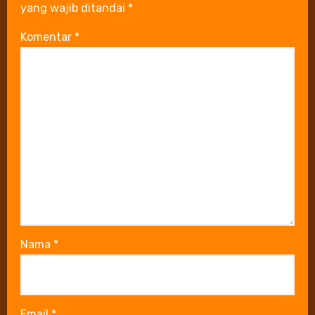
yang wajib ditandai
*
Komentar
*
Nama
*
Email
*