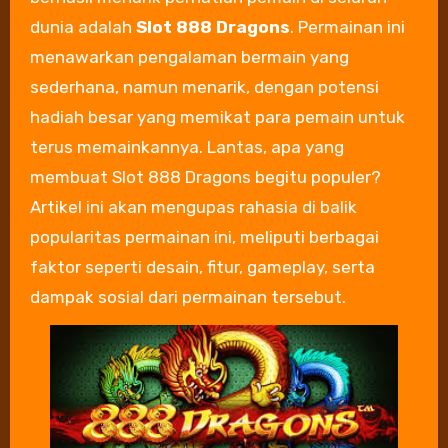
dunia adalah
Slot 888 Dragons
. Permainan ini
menawarkan pengalaman bermain yang
sederhana, namun menarik, dengan potensi
hadiah besar yang memikat para pemain untuk
terus memainkannya. Lantas, apa yang
membuat Slot 888 Dragons begitu populer?
Artikel ini akan mengupas rahasia di balik
popularitas permainan ini, meliputi berbagai
faktor seperti desain, fitur, gameplay, serta
dampak sosial dari permainan tersebut.