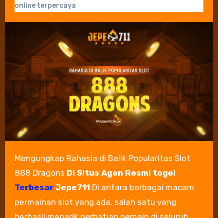
online terpercaya
Mengungkap Rahasia di Balik Popularitas Slot
888 Dragons
Di Situs Agen Resmi togel
Terbesar
Jepe711
Di antara berbagai macam
permainan slot yang ada, salah satu yang
berhasil menarik perhatian pemain di seluruh