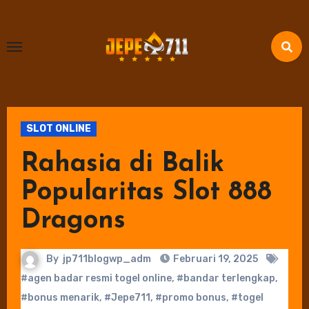
Skip
to
content
SLOT ONLINE
Rahasia di Balik
Popularitas Slot 888
Dragons
By
jp711blogwp_adm
Februari 19, 2025
#agen badar resmi togel online
,
#bandar terlengkap
,
#bonus menarik
,
#Jepe711
,
#promo bonus
,
#togel