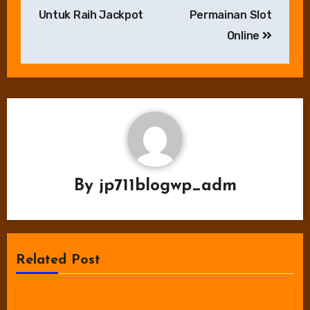
Untuk Raih Jackpot
Permainan Slot
Online
By
jp711blogwp_adm
Related Post