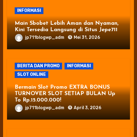
INFORMASI
Main Sbobet Lebih Aman dan Nyaman,
Kini Tersedia Langsung di Situs Jepe711
jp711blogwp_adm
Mei 31, 2026
BERITA DAN PROMO
INFORMASI
SLOT ONLINE
Bermain Slot Promo EXTRA BONUS
TURNOVER SLOT SETIAP BULAN Up
To Rp.15.000.000!
jp711blogwp_adm
April 3, 2026