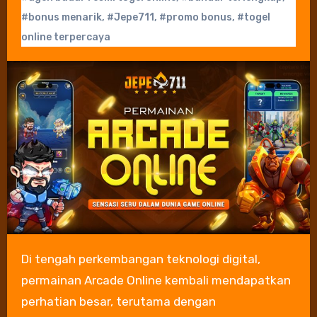
#bonus menarik
,
#Jepe711
,
#promo bonus
,
#togel
online terpercaya
Di tengah perkembangan teknologi digital,
permainan Arcade Online kembali mendapatkan
perhatian besar, terutama dengan