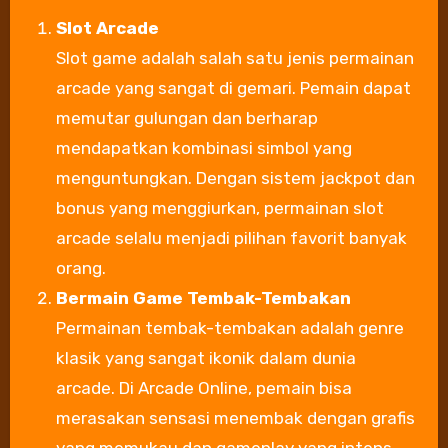
Slot Arcade
Slot game adalah salah satu jenis permainan
arcade yang sangat di gemari. Pemain dapat
memutar gulungan dan berharap
mendapatkan kombinasi simbol yang
menguntungkan. Dengan sistem jackpot dan
bonus yang menggiurkan, permainan slot
arcade selalu menjadi pilihan favorit banyak
orang.
Bermain Game Tembak-Tembakan
Permainan tembak-tembakan adalah genre
klasik yang sangat ikonik dalam dunia
arcade. Di Arcade Online, pemain bisa
merasakan sensasi menembak dengan grafis