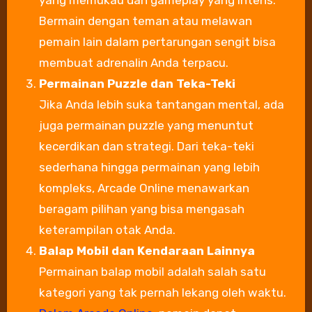
yang memukau dan gameplay yang intens.
Bermain dengan teman atau melawan
pemain lain dalam pertarungan sengit bisa
membuat adrenalin Anda terpacu.
Permainan Puzzle dan Teka-Teki
Jika Anda lebih suka tantangan mental, ada
juga permainan puzzle yang menuntut
kecerdikan dan strategi. Dari teka-teki
sederhana hingga permainan yang lebih
kompleks, Arcade Online menawarkan
beragam pilihan yang bisa mengasah
keterampilan otak Anda.
Balap Mobil dan Kendaraan Lainnya
Permainan balap mobil adalah salah satu
kategori yang tak pernah lekang oleh waktu.