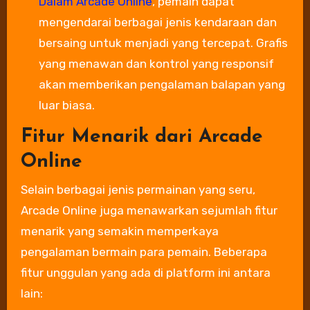
Dalam Arcade Online
, pemain dapat
mengendarai berbagai jenis kendaraan dan
bersaing untuk menjadi yang tercepat. Grafis
yang menawan dan kontrol yang responsif
akan memberikan pengalaman balapan yang
luar biasa.
Fitur Menarik dari Arcade
Online
Selain berbagai jenis permainan yang seru,
Arcade Online juga menawarkan sejumlah fitur
menarik yang semakin memperkaya
pengalaman bermain para pemain. Beberapa
fitur unggulan yang ada di platform ini antara
lain: