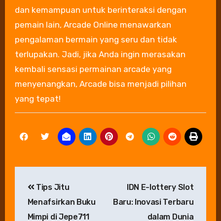
dan kemampuan untuk berinteraksi dengan
pemain lain, Arcade Online menawarkan
pengalaman bermain yang seru dan tidak
terlupakan. Jadi, jika Anda ingin merasakan
kembali sensasi permainan arcade yang
menyenangkan, Arcade bisa menjadi pilihan
yang tepat!
Navigasi
Tips Jitu
IDN E-lottery Slot
pos
Menafsirkan Buku
Baru: Inovasi Terbaru
Mimpi di Jepe711
dalam Dunia