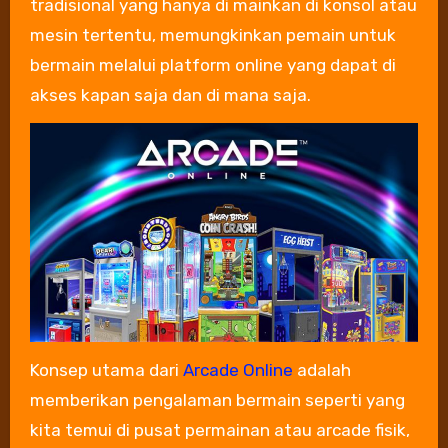
tradisional yang hanya di mainkan di konsol atau
mesin tertentu, memungkinkan pemain untuk
bermain melalui platform online yang dapat di
akses kapan saja dan di mana saja.
Konsep utama dari
Arcade Online
adalah
memberikan pengalaman bermain seperti yang
kita temui di pusat permainan atau arcade fisik,