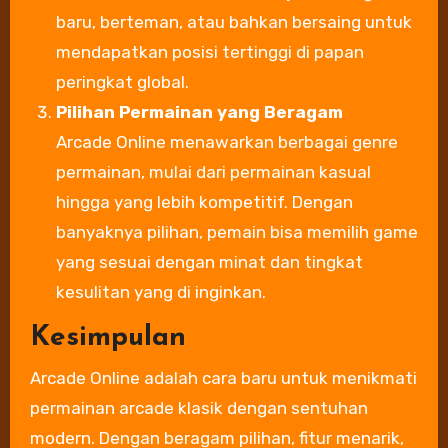
baru, berteman, atau bahkan bersaing untuk
mendapatkan posisi tertinggi di papan
peringkat global.
Pilihan Permainan yang Beragam
Arcade Online menawarkan berbagai genre
permainan, mulai dari permainan kasual
hingga yang lebih kompetitif. Dengan
banyaknya pilihan, pemain bisa memilih game
yang sesuai dengan minat dan tingkat
kesulitan yang di inginkan.
Kesimpulan
Arcade Online adalah cara baru untuk menikmati
permainan arcade klasik dengan sentuhan
modern. Dengan beragam pilihan, fitur menarik,