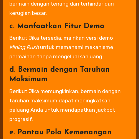
bermain dengan tenang dan terhindar dari
kerugian besar.
c.
Manfaatkan Fitur Demo
Berikut Jika tersedia, mainkan versi demo
Mining Rush
untuk memahami mekanisme
permainan tanpa mengeluarkan uang.
d.
Bermain dengan Taruhan
Maksimum
Berikut Jika memungkinkan, bermain dengan
taruhan maksimum dapat meningkatkan
peluang Anda untuk mendapatkan jackpot
progresif.
e.
Pantau Pola Kemenangan