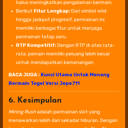
halus meningkatkan pengalaman bermain.
Berikut
Fitur Lengkap:
Dari simbol wild
hingga jackpot progresif, permainan ini
memiliki berbagai fitur untuk menjaga
permainan tetap seru.
RTP Kompetitif:
Dengan RTP di atas rata-
rata, pemain memiliki peluang lebih besar
untuk mendapatkan kemenangan.
BACA JUGA :
Kunci Utama Untuk Menang
Bermain Togel Versi Jepe711
6.
Kesimpulan
Mining Rush
adalah permainan slot yang
menawarkan lebih dari sekadar hiburan. Dengan