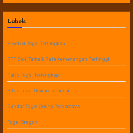
Labels
Prediksi Togel Terlengkap
RTP Slot Terbaik Rate Kemenangan Tertinggi
Paito Togel Terlengkap
Situs Togel Diskon Terbesar
Bandar Togel Online Terpercaya
Togel Oregon