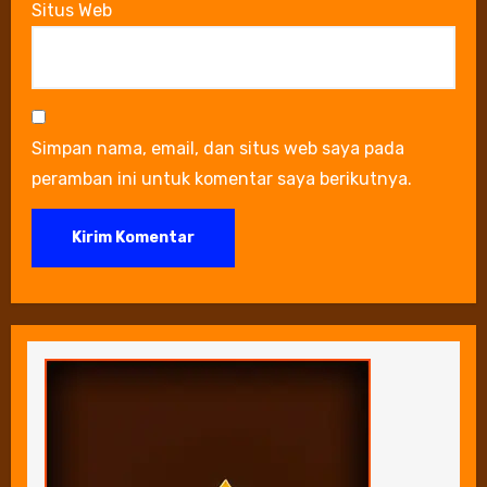
Situs Web
Simpan nama, email, dan situs web saya pada
peramban ini untuk komentar saya berikutnya.