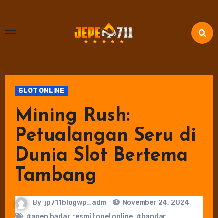
Skip
to
content
SLOT ONLINE
Mining Rush:
Petualangan Seru di
Dunia Slot Bertema
Tambang
By
jp711blogwp_adm
November 24, 2024
#agen badar resmi togel online
,
#bandar