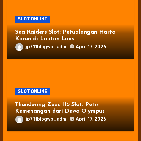
SLOT ONLINE
Sea Raiders Slot: Petualangan Harta
Karun di Lautan Luas
jp711blogwp_adm
April 17, 2026
SLOT ONLINE
Thundering Zeus H5 Slot: Petir
Kemenangan dari Dewa Olympus
jp711blogwp_adm
April 17, 2026