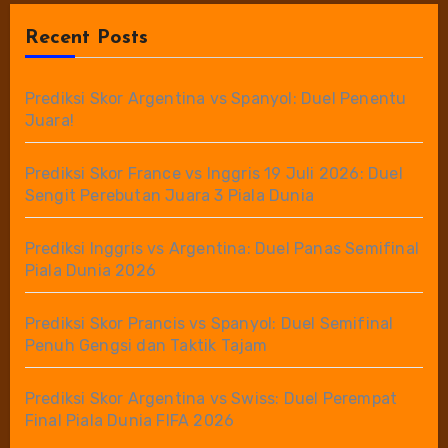
Recent Posts
Prediksi Skor Argentina vs Spanyol: Duel Penentu
Juara!
Prediksi Skor France vs Inggris 19 Juli 2026: Duel
Sengit Perebutan Juara 3 Piala Dunia
Prediksi Inggris vs Argentina: Duel Panas Semifinal
Piala Dunia 2026
Prediksi Skor Prancis vs Spanyol: Duel Semifinal
Penuh Gengsi dan Taktik Tajam
Prediksi Skor Argentina vs Swiss: Duel Perempat
Final Piala Dunia FIFA 2026