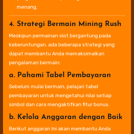
menang.
4.
Strategi Bermain Mining Rush
Meskipun permainan slot bergantung pada
keberuntungan, ada beberapa strategi yang
dapat membantu Anda memaksimalkan
pengalaman bermain:
a.
Pahami Tabel Pembayaran
Sebelum mulai bermain, pelajari tabel
pembayaran untuk mengetahui nilai setiap
simbol dan cara mengaktifkan fitur bonus.
b.
Kelola Anggaran dengan Baik
Berikut anggaran Ini akan membantu Anda