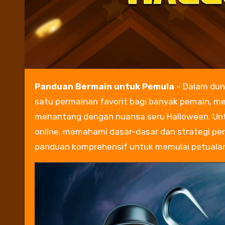
Panduan Bermain untuk Pemula
– Dalam duni
satu permainan favorit bagi banyak pemain, 
menantang dengan nuansa seru Halloween. Untu
online, memahami dasar-dasar dan strategi pe
panduan komprehensif untuk memulai petualang