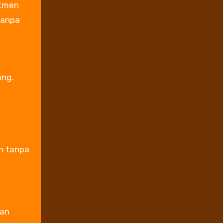
itmen
tanpa
ang.
h tanpa
kan