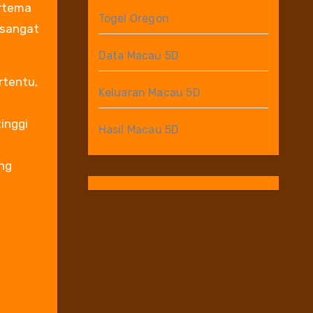
ertema
Togel Oregon
 sangat
Data Macau 5D
rtentu,
Keluaran Macau 5D
inggi
Hasil Macau 5D
ang
s