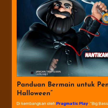
Panduan Bermain untuk Pem
Halloween”
Di kembangkan oleh
Pragmatic Play
, “Big Ba