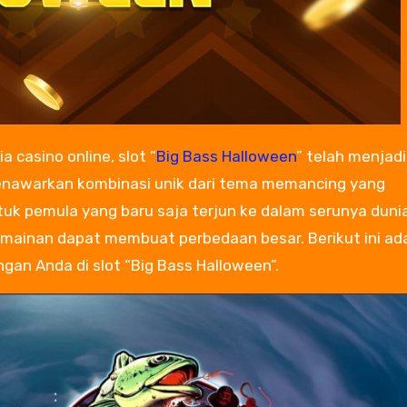
a casino online, slot “
Big Bass Halloween
” telah menjadi
menawarkan kombinasi unik dari tema memancing yang
k pemula yang baru saja terjun ke dalam serunya dunia
rmainan dapat membuat perbedaan besar. Berikut ini ad
an Anda di slot “Big Bass Halloween”.