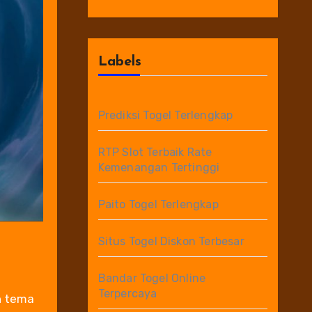
Labels
Prediksi Togel Terlengkap
RTP Slot Terbaik Rate
Kemenangan Tertinggi
Paito Togel Terlengkap
Situs Togel Diskon Terbesar
Bandar Togel Online
Terpercaya
n tema