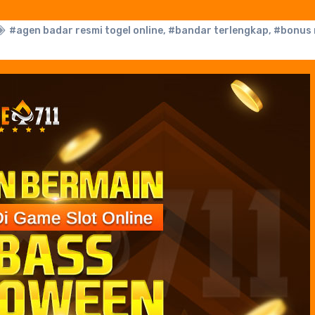
#agen badar resmi togel online
,
#bandar terlengkap
,
#bonus 