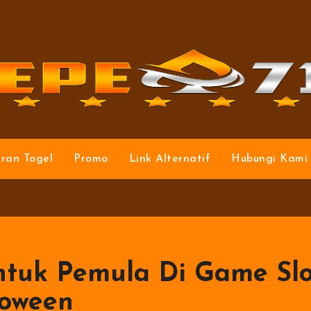
ran Togel
Promo
Link Alternatif
Hubungi Kami
tuk Pemula Di Game Slo
loween