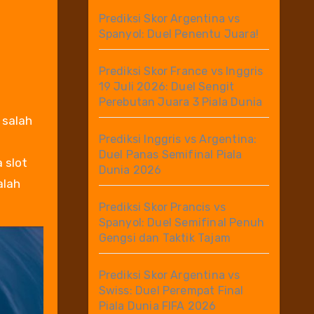
Prediksi Skor Argentina vs
Spanyol: Duel Penentu Juara!
Prediksi Skor France vs Inggris
19 Juli 2026: Duel Sengit
Perebutan Juara 3 Piala Dunia
 salah
Prediksi Inggris vs Argentina:
Duel Panas Semifinal Piala
 slot
Dunia 2026
alah
Prediksi Skor Prancis vs
Spanyol: Duel Semifinal Penuh
Gengsi dan Taktik Tajam
Prediksi Skor Argentina vs
Swiss: Duel Perempat Final
Piala Dunia FIFA 2026