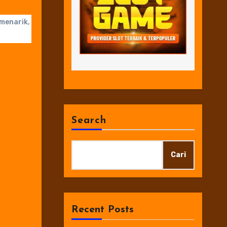
menarik
,
Search
Cari
Recent Posts