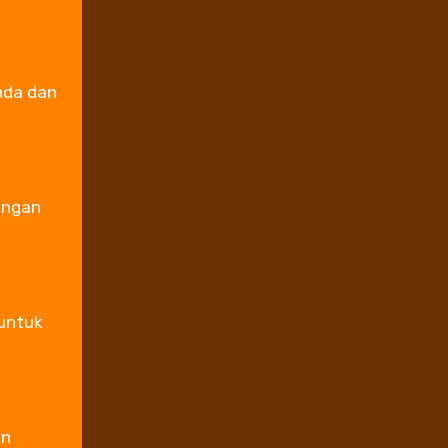
nda dan
angan
 untuk
in