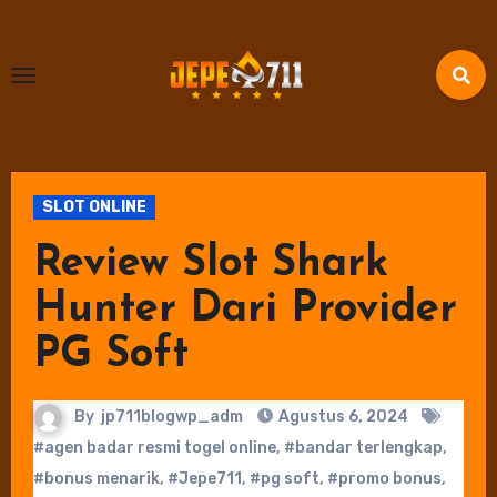
Skip
to
content
SLOT ONLINE
Review Slot Shark
Hunter Dari Provider
PG Soft
By
jp711blogwp_adm
Agustus 6, 2024
#agen badar resmi togel online
,
#bandar terlengkap
,
#bonus menarik
,
#Jepe711
,
#pg soft
,
#promo bonus
,