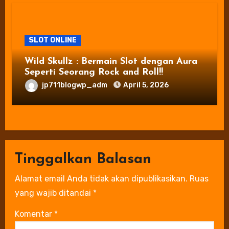
SLOT ONLINE
Wild Skullz : Bermain Slot dengan Aura
Seperti Seorang Rock and Roll!!
jp711blogwp_adm
April 5, 2026
Tinggalkan Balasan
Alamat email Anda tidak akan dipublikasikan.
Ruas
yang wajib ditandai
*
Komentar
*