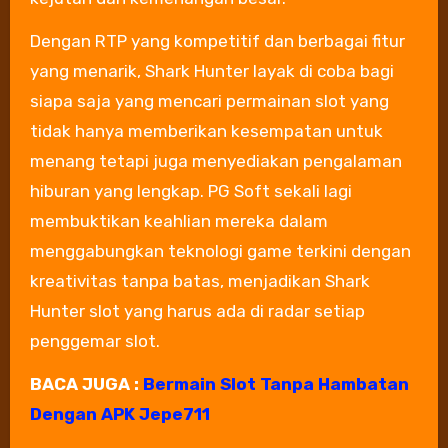
Dengan RTP yang kompetitif dan berbagai fitur
yang menarik, Shark Hunter layak di coba bagi
siapa saja yang mencari permainan slot yang
tidak hanya memberikan kesempatan untuk
menang tetapi juga menyediakan pengalaman
hiburan yang lengkap. PG Soft sekali lagi
membuktikan keahlian mereka dalam
menggabungkan teknologi game terkini dengan
kreativitas tanpa batas, menjadikan Shark
Hunter slot yang harus ada di radar setiap
penggemar slot.
BACA JUGA :
Bermain Slot Tanpa Hambatan
Dengan APK Jepe711