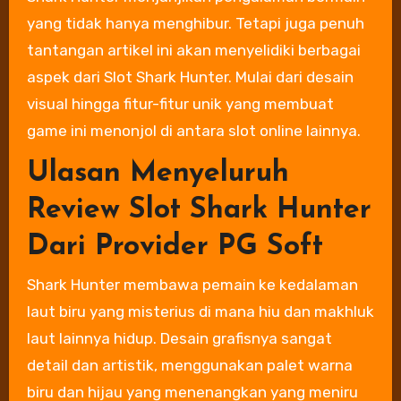
yang tidak hanya menghibur. Tetapi juga penuh
tantangan artikel ini akan menyelidiki berbagai
aspek dari Slot Shark Hunter. Mulai dari desain
visual hingga fitur-fitur unik yang membuat
game ini menonjol di antara slot online lainnya.
Ulasan Menyeluruh
Review Slot Shark Hunter
Dari Provider PG Soft
Shark Hunter membawa pemain ke kedalaman
laut biru yang misterius di mana hiu dan makhluk
laut lainnya hidup. Desain grafisnya sangat
detail dan artistik, menggunakan palet warna
biru dan hijau yang menenangkan yang meniru