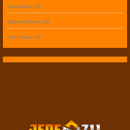
Data Macau 5D
Keluaran Macau 5D
Hasil Macau 5D