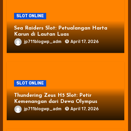
SLOT ONLINE
Sea Raiders Slot: Petualangan Harta
Karun di Lautan Luas
jp711blogwp_adm
April 17, 2026
SLOT ONLINE
Thundering Zeus H5 Slot: Petir
Kemenangan dari Dewa Olympus
jp711blogwp_adm
April 17, 2026