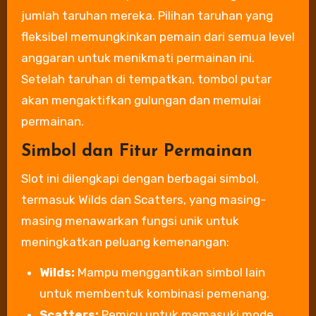
jumlah taruhan mereka. Pilihan taruhan yang
fleksibel memungkinkan pemain dari semua level
anggaran untuk menikmati permainan ini.
Setelah taruhan di tempatkan, tombol putar
akan mengaktifkan gulungan dan memulai
permainan.
Simbol dan Fitur Permainan
Slot ini dilengkapi dengan berbagai simbol,
termasuk Wilds dan Scatters, yang masing-
masing menawarkan fungsi unik untuk
meningkatkan peluang kemenangan:
Wilds:
Mampu menggantikan simbol lain
untuk membentuk kombinasi pemenang.
Scatters:
Pemicu untuk memasuki mode