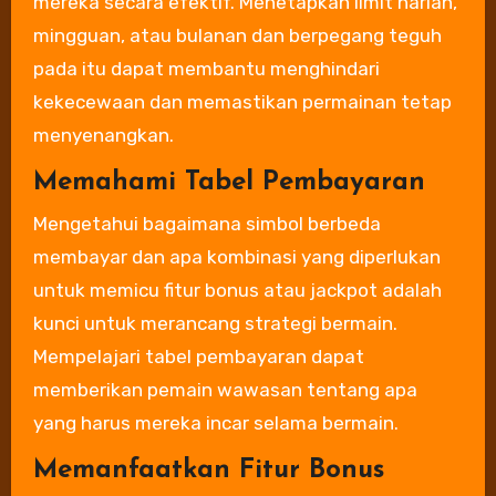
mereka secara efektif. Menetapkan limit harian,
mingguan, atau bulanan dan berpegang teguh
pada itu dapat membantu menghindari
kekecewaan dan memastikan permainan tetap
menyenangkan.
Memahami Tabel Pembayaran
Mengetahui bagaimana simbol berbeda
membayar dan apa kombinasi yang diperlukan
untuk memicu fitur bonus atau jackpot adalah
kunci untuk merancang strategi bermain.
Mempelajari tabel pembayaran dapat
memberikan pemain wawasan tentang apa
yang harus mereka incar selama bermain.
Memanfaatkan Fitur Bonus