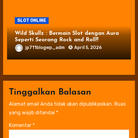
SLOT ONLINE
Wild Skullz : Bermain Slot dengan Aura
Seperti Seorang Rock and Roll!!
jp711blogwp_adm
April 5, 2026
Tinggalkan Balasan
Alamat email Anda tidak akan dipublikasikan.
Ruas
yang wajib ditandai
*
Komentar
*