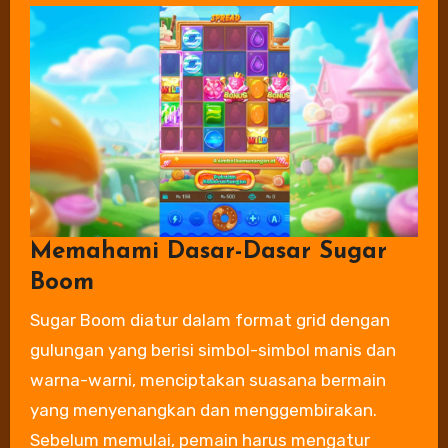
Memahami Dasar-Dasar Sugar
Boom
Sugar Boom diatur dalam format grid dengan
gulungan yang berisi simbol-simbol manis dan
warna-warni, menciptakan suasana bermain
yang menyenangkan dan menggembirakan.
Sebelum memulai, pemain harus mengatur