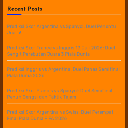
Recent Posts
Prediksi Skor Argentina vs Spanyol: Duel Penentu
Juara!
Prediksi Skor France vs Inggris 19 Juli 2026: Duel
Sengit Perebutan Juara 3 Piala Dunia
Prediksi Inggris vs Argentina: Duel Panas Semifinal
Piala Dunia 2026
Prediksi Skor Prancis vs Spanyol: Duel Semifinal
Penuh Gengsi dan Taktik Tajam
Prediksi Skor Argentina vs Swiss: Duel Perempat
Final Piala Dunia FIFA 2026