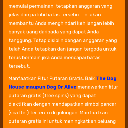
memulai permainan, tetapkan anggaran yang
jelas dan patuhi batas tersebut. Ini akan
membantu Anda menghindari kehilangan lebih
banyak uang daripada yang dapat Anda
tanggung. Tetap disiplin dengan anggaran yang
telah Anda tetapkan dan jangan tergoda untuk
terus bermain jika Anda mencapai batas
tersebut.
Manfaatkan Fitur Putaran Gratis: Baik
The Dog
House maupun Dog Or Alive
menawarkan fitur
putaran gratis (free spins) yang dapat
diaktifkan dengan mendapatkan simbol pencar
(scatter) tertentu di gulungan. Manfaatkan
putaran gratis ini untuk meningkatkan peluang