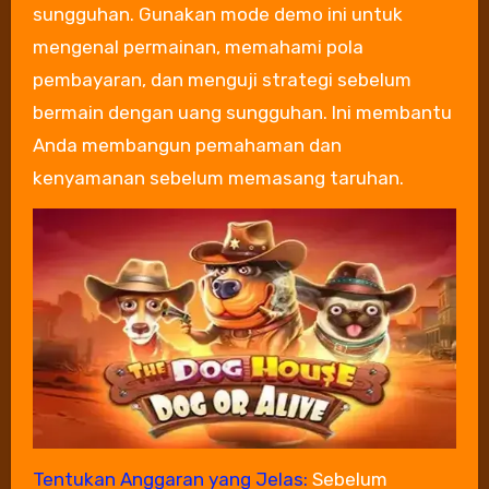
sungguhan. Gunakan mode demo ini untuk
mengenal permainan, memahami pola
pembayaran, dan menguji strategi sebelum
bermain dengan uang sungguhan. Ini membantu
Anda membangun pemahaman dan
kenyamanan sebelum memasang taruhan.
Tentukan Anggaran yang Jelas:
Sebelum