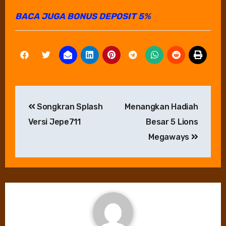
BACA JUGA BONUS DEPOSIT 5%
Navigasi
Songkran Splash
Menangkan Hadiah
pos
Versi Jepe711
Besar 5 Lions
Megaways