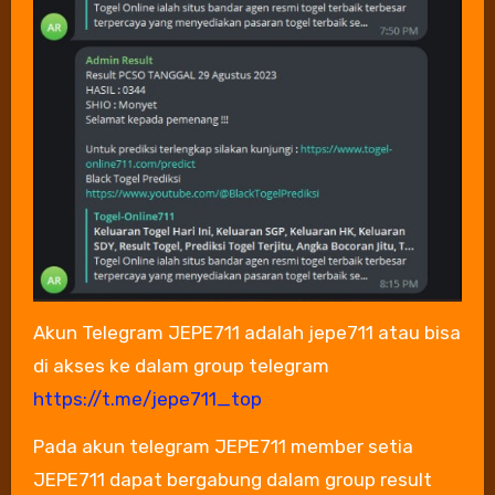
Akun Telegram JEPE711 adalah jepe711 atau bisa
di akses ke dalam group telegram
https://t.me/jepe711_top
Pada akun telegram JEPE711 member setia
JEPE711 dapat bergabung dalam group result