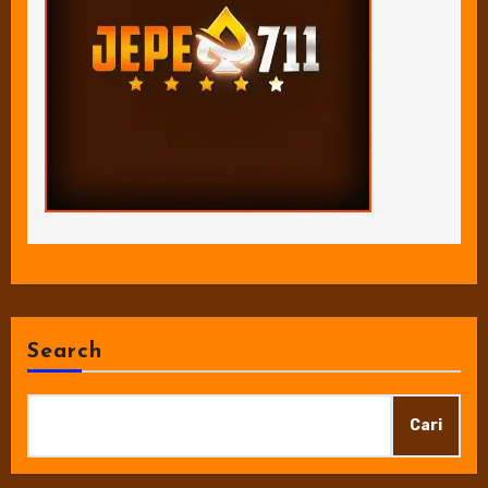
Search
Cari