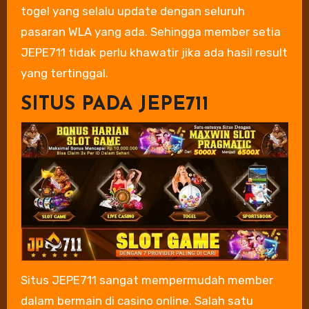
togel yang selalu update dengan seluruh
pasaran WLA yang ada. Sehingga member setia
JEPE711 tidak perlu khawatir jika ada hasil result
yang tertinggal.
SITUS PADA JEPE711
Situs JEPE711 sangat mempermudah member
dalam bermain di casino online. Salah satu