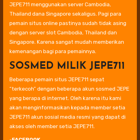
JEPE711 menggunakan server Cambodia,
Thailand dana Singapore sekaligus. Pagi para
pemain situs online pastinya sudah tidak asing
dengan server slot Cambodia, Thailand dan
Singapore. Karena sangat mudah memberikan
kemenangan bagi para pemainnya.
SOSMED MILIK JEPE711
Beberapa pemain situs JEPE711 sepat
“terkecoh” dengan beberapa akun sosmed JEPE
yang berapa di internet. Oleh karena itu kami
akan menginformasikan kepada member setia
JEPE711 akun sosial media resmi yang dapat di
akses oleh member setia JEPE711.
-FACEBOOK