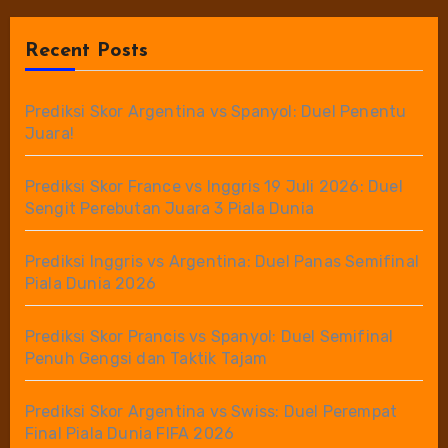
Recent Posts
Prediksi Skor Argentina vs Spanyol: Duel Penentu
Juara!
Prediksi Skor France vs Inggris 19 Juli 2026: Duel
Sengit Perebutan Juara 3 Piala Dunia
Prediksi Inggris vs Argentina: Duel Panas Semifinal
Piala Dunia 2026
Prediksi Skor Prancis vs Spanyol: Duel Semifinal
Penuh Gengsi dan Taktik Tajam
Prediksi Skor Argentina vs Swiss: Duel Perempat
Final Piala Dunia FIFA 2026