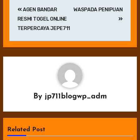
Navigasi
AGEN BANDAR
WASPADA PENIPUAN
pos
RESMI TOGEL ONLINE
TERPERCAYA JEPE711
By
jp711blogwp_adm
Related Post