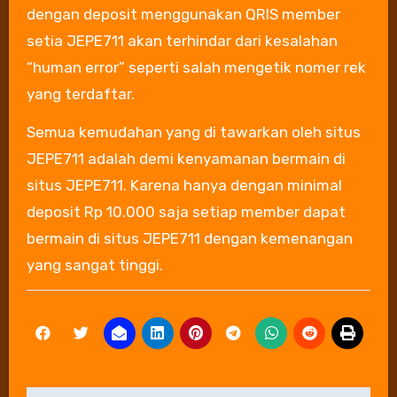
dengan deposit menggunakan QRIS member
setia JEPE711 akan terhindar dari kesalahan
“human error” seperti salah mengetik nomer rek
yang terdaftar.
Semua kemudahan yang di tawarkan oleh situs
JEPE711 adalah demi kenyamanan bermain di
situs JEPE711. Karena hanya dengan minimal
deposit Rp 10.000 saja setiap member dapat
bermain di situs JEPE711 dengan kemenangan
yang sangat tinggi.