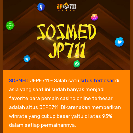
SOSMED
JEPE711 – Salah satu
situs terbesar
di
asia yang saat ini sudah banyak menjadi
favorite para pemain casino online terbesar
adalah situs JEPE711. Dikarenakan memberikan
winrate yang cukup besar yaitu di atas 95%
dalam setiap permainannya.