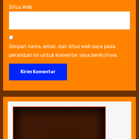
Situs Web
Simpan nama, email, dan situs web saya pada
peramban ini untuk komentar saya berikutnya.