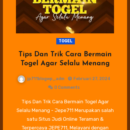
TOGEL
Tips Dan Trik Cara Bermain
Togel Agar Selalu Menang
jp711blogwp_adm
Februari 27, 2024
0 Comments
Tips Dan Trik Cara Bermain Togel Agar
Selalu Menang - Jepe711 Merupakan salah
satu Situs Judi Online Teraman &
Terpercaya JEPE711, Melayani dengan