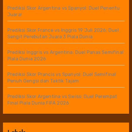
Prediksi Skor Argentina vs Spanyol: Duel Penentu
Juara!
Prediksi Skor France vs Inggris 19 Juli 2026: Duel
Sengit Perebutan Juara 3 Piala Dunia
Prediksi Inggris vs Argentina: Duel Panas Semifinal
Piala Dunia 2026
Prediksi Skor Prancis vs Spanyol: Duel Semifinal
Penuh Gengsi dan Taktik Tajam
Prediksi Skor Argentina vs Swiss: Duel Perempat
Final Piala Dunia FIFA 2026