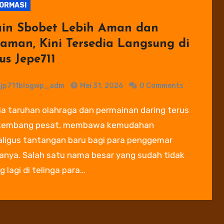
FORMASI
in Sbobet Lebih Aman dan
aman, Kini Tersedia Langsung di
us Jepe711
jp711blogwp_adm
Mei 31, 2026
0 Comments
kembang pesat, membawa kemudahan
aligus tantangan baru bagi para penggemar
anya. Salah satu nama besar yang sudah tidak
g lagi di telinga para…