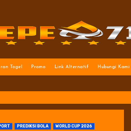
ran Togel
Promo
Link Alternatif
Hubungi Kami
PORT
PREDIKSI BOLA
WORLD CUP 2026