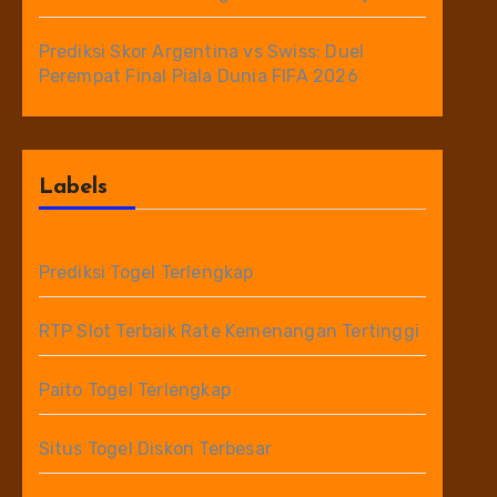
Prediksi Skor Argentina vs Swiss: Duel
Perempat Final Piala Dunia FIFA 2026
Labels
Prediksi Togel Terlengkap
RTP Slot Terbaik Rate Kemenangan Tertinggi
Paito Togel Terlengkap
Situs Togel Diskon Terbesar