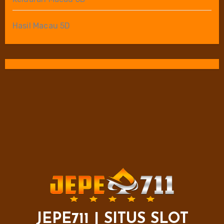
Hasil Macau 5D
JEPE711 | SITUS SLOT