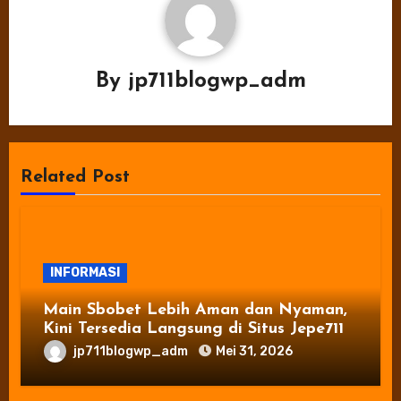
By
jp711blogwp_adm
Related Post
INFORMASI
Main Sbobet Lebih Aman dan Nyaman,
Kini Tersedia Langsung di Situs Jepe711
jp711blogwp_adm
Mei 31, 2026