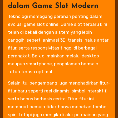
dalam Game Slot Modern
Teknologi memegang peranan penting dalam
evolusi game slot online. Game slot terbaru kini
telah di bekali dengan sistem yang lebih
canggih, seperti animasi 3D, transisi halus antar
fitur, serta responsivitas tinggi di berbagai
perangkat. Baik di mainkan melalui desktop
maupun smartphone, pengalaman bermain
tetap terasa optimal.
Selain itu, pengembang juga menghadirkan fitur-
fitur baru seperti reel dinamis, simbol interaktif,
serta bonus berbasis cerita. Fitur-fitur ini
membuat pemain tidak hanya menekan tombol
spin, tetapi juga mengikuti alur permainan yang