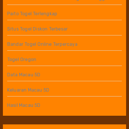
Paito Togel Terlengkap
Situs Togel Diskon Terbesar
Bandar Togel Online Terpercaya
Togel Oregon
Data Macau 5D
Keluaran Macau 5D
Hasil Macau 5D