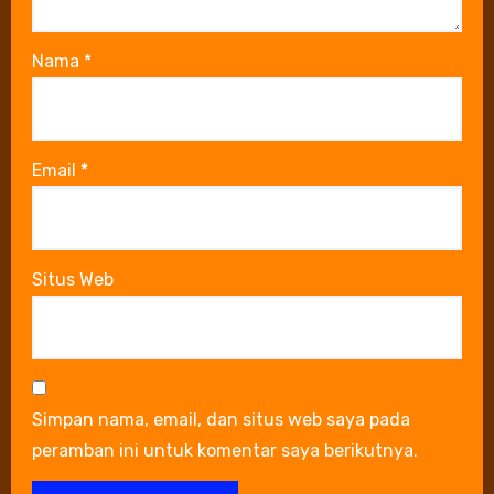
Nama
*
Email
*
Situs Web
Simpan nama, email, dan situs web saya pada
peramban ini untuk komentar saya berikutnya.