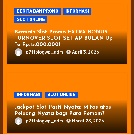
BERITA DAN PROMO
INFORMASI
SLOT ONLINE
Bermain Slot Promo EXTRA BONUS
TURNOVER SLOT SETIAP BULAN Up
To Rp.15.000.000!
jp711blogwp_adm
April 3, 2026
INFORMASI
SLOT ONLINE
Jackpot Slot Pasti Nyata: Mitos atau
Peluang Nyata bagi Para Pemain?
jp711blogwp_adm
Maret 23, 2026