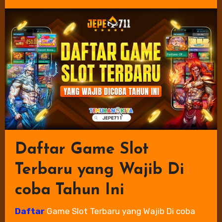
Daftar Game Slot
Terbaru yang Wajib Di
coba Tahun Ini
Daftar
Game Slot Terbaru yang Wajib Di coba