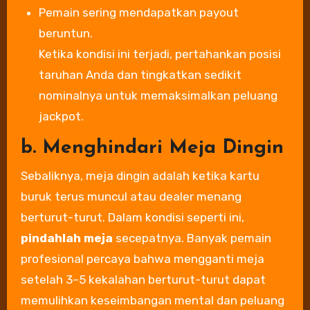
Pemain sering mendapatkan payout
beruntun.
Ketika kondisi ini terjadi, pertahankan posisi
taruhan Anda dan tingkatkan sedikit
nominalnya untuk memaksimalkan peluang
jackpot.
b. Menghindari Meja Dingin
Sebaliknya, meja dingin adalah ketika kartu
buruk terus muncul atau dealer menang
berturut-turut. Dalam kondisi seperti ini,
pindahlah meja
secepatnya. Banyak pemain
profesional percaya bahwa mengganti meja
setelah 3–5 kekalahan berturut-turut dapat
memulihkan keseimbangan mental dan peluang