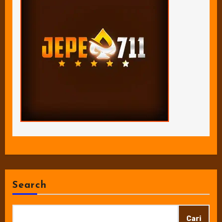
Search
Cari