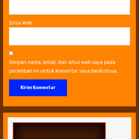
Situs Web
Simpan nama, email, dan situs web saya pada
peramban ini untuk komentar saya berikutnya.