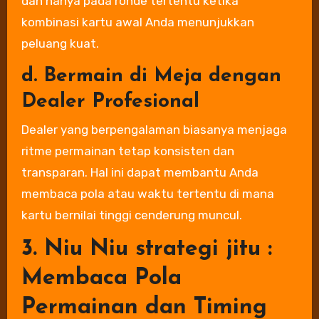
dan hanya pada ronde tertentu ketika
kombinasi kartu awal Anda menunjukkan
peluang kuat.
d. Bermain di Meja dengan
Dealer Profesional
Dealer yang berpengalaman biasanya menjaga
ritme permainan tetap konsisten dan
transparan. Hal ini dapat membantu Anda
membaca pola atau waktu tertentu di mana
kartu bernilai tinggi cenderung muncul.
3.
Niu Niu strategi jitu
:
Membaca Pola
Permainan dan Timing