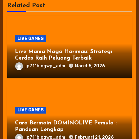
Related Post
LIVE GAMES
Live Mania Naga Harimau: Strategi
Cerdas Raih Peluang Terbaik
jp711blogwp_adm
Maret 5, 2026
LIVE GAMES
Cara Bermain DOMINOLIVE Pemula :
Panduan Lengkap
jp711blogwp_adm
Februari 21, 2026