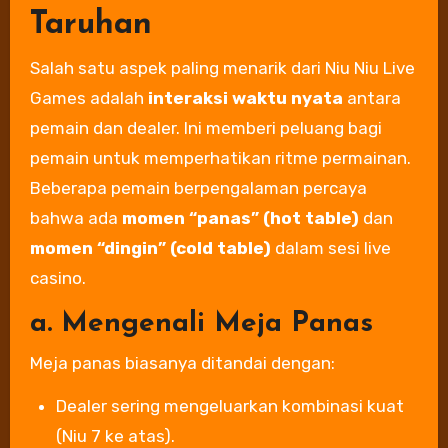
Taruhan
Salah satu aspek paling menarik dari Niu Niu Live
Games adalah
interaksi waktu nyata
antara
pemain dan dealer. Ini memberi peluang bagi
pemain untuk memperhatikan ritme permainan.
Beberapa pemain berpengalaman percaya
bahwa ada
momen “panas” (hot table)
dan
momen “dingin” (cold table)
dalam sesi live
casino.
a. Mengenali Meja Panas
Meja panas biasanya ditandai dengan:
Dealer sering mengeluarkan kombinasi kuat
(Niu 7 ke atas).