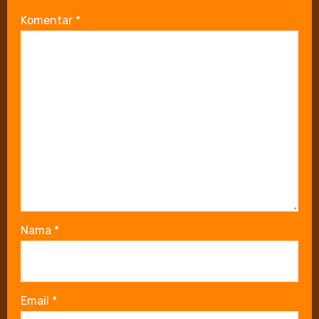
Komentar
*
Nama
*
Email
*