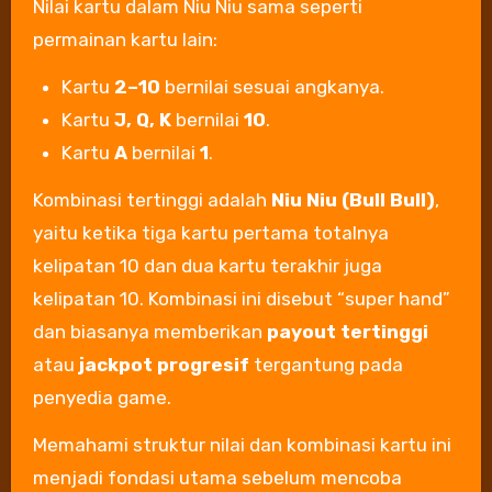
Nilai kartu dalam Niu Niu sama seperti
permainan kartu lain:
Kartu
2–10
bernilai sesuai angkanya.
Kartu
J, Q, K
bernilai
10
.
Kartu
A
bernilai
1
.
Kombinasi tertinggi adalah
Niu Niu (Bull Bull)
,
yaitu ketika tiga kartu pertama totalnya
kelipatan 10 dan dua kartu terakhir juga
kelipatan 10. Kombinasi ini disebut “super hand”
dan biasanya memberikan
payout tertinggi
atau
jackpot progresif
tergantung pada
penyedia game.
Memahami struktur nilai dan kombinasi kartu ini
menjadi fondasi utama sebelum mencoba