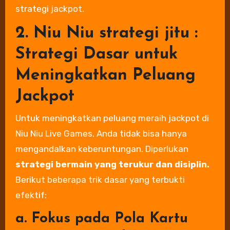
strategi jackpot.
2.
Niu Niu strategi jitu
:
Strategi Dasar untuk
Meningkatkan Peluang
Jackpot
Untuk meningkatkan peluang meraih jackpot di
Niu Niu Live Games, Anda tidak bisa hanya
mengandalkan keberuntungan. Diperlukan
strategi bermain yang terukur dan disiplin.
Berikut beberapa trik dasar yang terbukti
efektif:
a. Fokus pada Pola Kartu