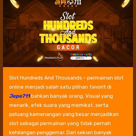
Slot Hundreds And Thousands – permainan slot
online menjadi salah satu pilihan favorit di
Jepe711
bahkan banyak orang. Visual yang
menarik, efek suara yang memikat, serta
peluang kemenangan yang besar menjadikan
slot sebagai permainan yang tidak pernah
kehilangan penggemar. Dari sekian banyak