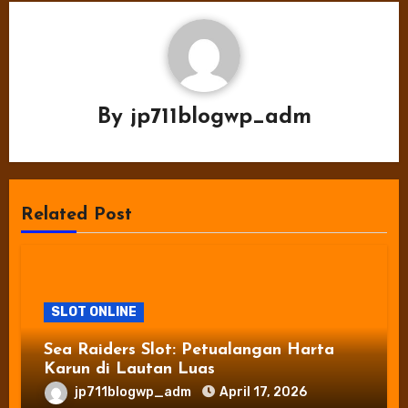
By
jp711blogwp_adm
Related Post
SLOT ONLINE
Sea Raiders Slot: Petualangan Harta
Karun di Lautan Luas
jp711blogwp_adm
April 17, 2026