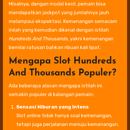
Misalnya, dengan modal kecil, pemain bisa
mendapatkan jackpot yang jumlahnya jauh
melampaui ekspektasi. Kemenangan semacam
inilah yang kemudian dikenal dengan istilah
Hundreds And Thousands
, yakni kemenangan
bernilai ratusan bahkan ribuan kali lipat.
Mengapa Slot Hundreds
And Thousands Populer?
Ada beberapa alasan mengapa istilah ini
semakin populer di kalangan pemain:
Sensasi Hiburan yang Intens
Slot online tidak hanya soal kemenangan,
tetapi juga perjalanan menuju kemenangan.