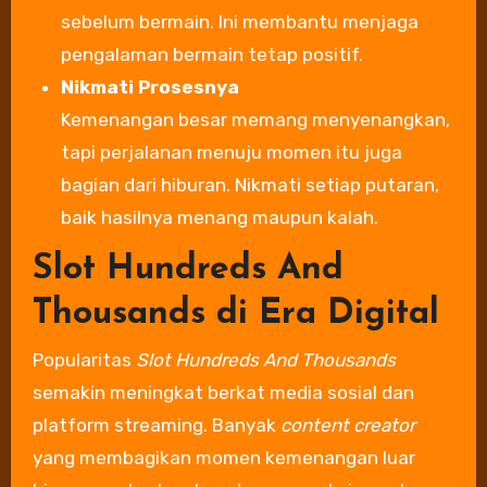
sebelum bermain. Ini membantu menjaga
pengalaman bermain tetap positif.
Nikmati Prosesnya
Kemenangan besar memang menyenangkan,
tapi perjalanan menuju momen itu juga
bagian dari hiburan. Nikmati setiap putaran,
baik hasilnya menang maupun kalah.
Slot Hundreds And
Thousands di Era Digital
Popularitas
Slot Hundreds And Thousands
semakin meningkat berkat media sosial dan
platform streaming. Banyak
content creator
yang membagikan momen kemenangan luar