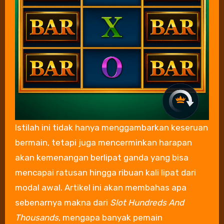
Istilah ini tidak hanya menggambarkan keseruan
bermain, tetapi juga mencerminkan harapan
akan kemenangan berlipat ganda yang bisa
mencapai ratusan hingga ribuan kali lipat dari
modal awal. Artikel ini akan membahas apa
sebenarnya makna dari
Slot Hundreds And
Thousands
, mengapa banyak pemain