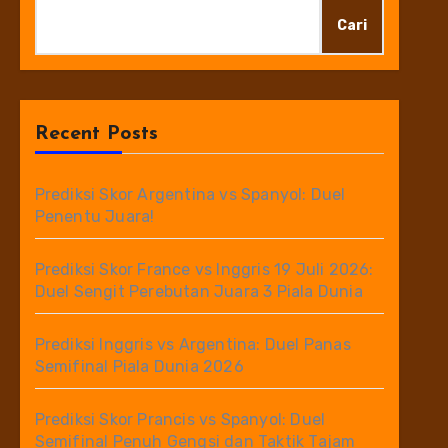
Cari
Recent Posts
Prediksi Skor Argentina vs Spanyol: Duel
Penentu Juara!
Prediksi Skor France vs Inggris 19 Juli 2026:
Duel Sengit Perebutan Juara 3 Piala Dunia
Prediksi Inggris vs Argentina: Duel Panas
Semifinal Piala Dunia 2026
Prediksi Skor Prancis vs Spanyol: Duel
Semifinal Penuh Gengsi dan Taktik Tajam