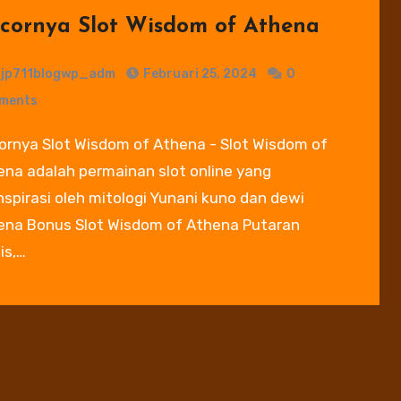
cornya Slot Wisdom of Athena
jp711blogwp_adm
Februari 25, 2024
0
ments
ena adalah permainan slot online yang
nspirasi oleh mitologi Yunani kuno dan dewi
ena Bonus Slot Wisdom of Athena Putaran
is,…