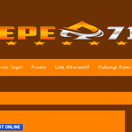
ran Togel
Promo
Link Alternatif
Hubungi Kami
OT ONLINE