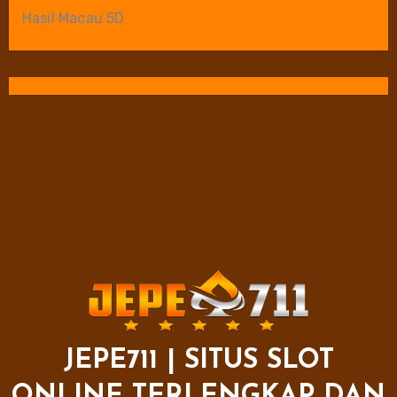
Hasil Macau 5D
JEPE711 | SITUS SLOT
ONLINE TERLENGKAP DAN