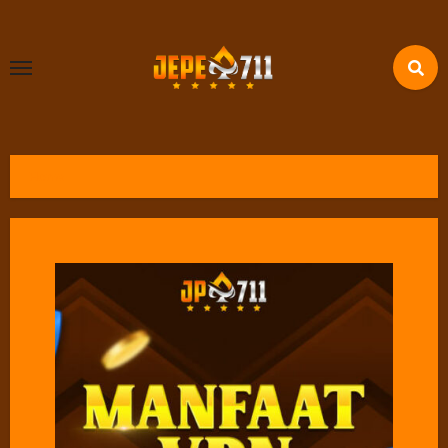
Skip
to
content
Home