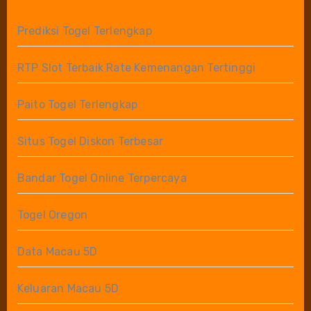
Prediksi Togel Terlengkap
RTP Slot Terbaik Rate Kemenangan Tertinggi
Paito Togel Terlengkap
Situs Togel Diskon Terbesar
Bandar Togel Online Terpercaya
Togel Oregon
Data Macau 5D
Keluaran Macau 5D