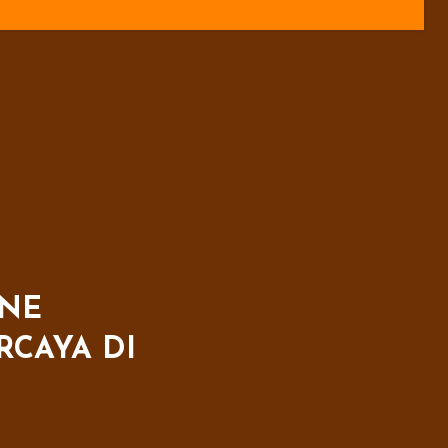
INE
RCAYA DI