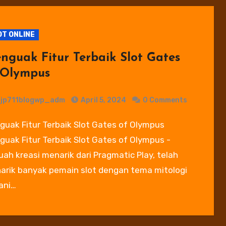
OT ONLINE
nguak Fitur Terbaik Slot Gates
 Olympus
jp711blogwp_adm
April 5, 2024
0 Comments
uak Fitur Terbaik Slot Gates of Olympus -
ah kreasi menarik dari Pragmatic Play, telah
arik banyak pemain slot dengan tema mitologi
ani…