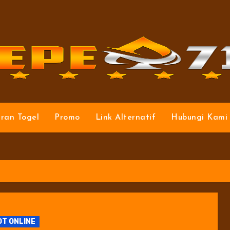
ran Togel
Promo
Link Alternatif
Hubungi Kami
OT ONLINE