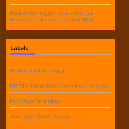
Prediksi Skor Argentina vs Swiss: Duel
Perempat Final Piala Dunia FIFA 2026
Labels
Prediksi Togel Terlengkap
RTP Slot Terbaik Rate Kemenangan Tertinggi
Paito Togel Terlengkap
Situs Togel Diskon Terbesar