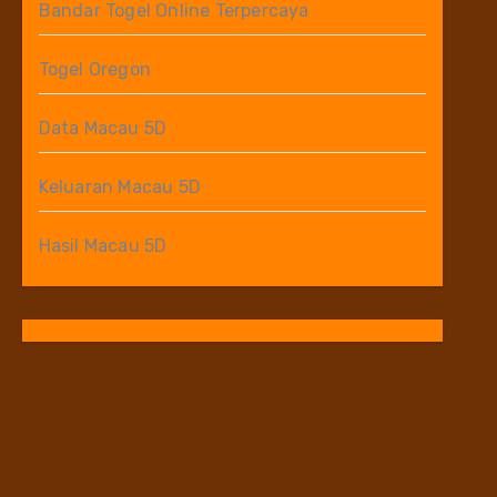
Bandar Togel Online Terpercaya
Togel Oregon
Data Macau 5D
Keluaran Macau 5D
Hasil Macau 5D