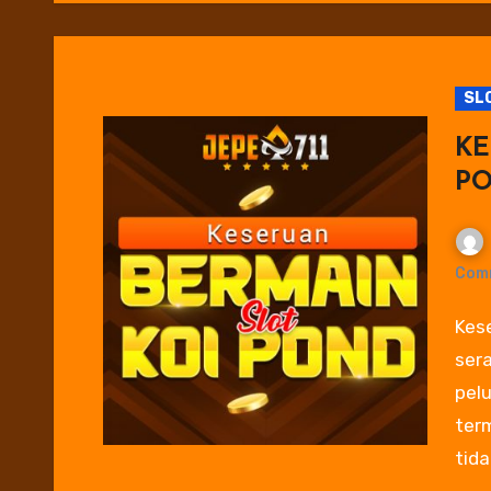
SL
KE
P
Com
Keseruan Bermain Slot Koi Pond memperkenalkan
sera
pelu
term
tid