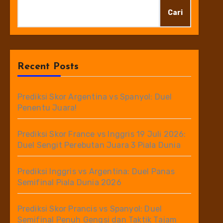
Cari
Recent Posts
Prediksi Skor Argentina vs Spanyol: Duel
Penentu Juara!
Prediksi Skor France vs Inggris 19 Juli 2026:
Duel Sengit Perebutan Juara 3 Piala Dunia
Prediksi Inggris vs Argentina: Duel Panas
Semifinal Piala Dunia 2026
Prediksi Skor Prancis vs Spanyol: Duel
Semifinal Penuh Gengsi dan Taktik Tajam