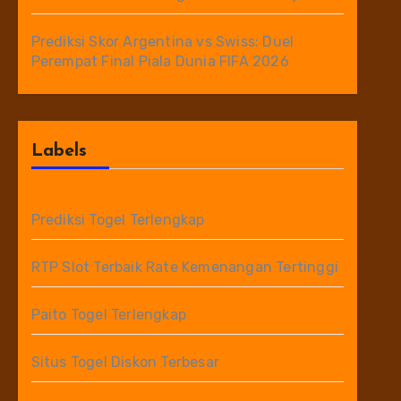
Prediksi Skor Argentina vs Swiss: Duel
Perempat Final Piala Dunia FIFA 2026
Labels
Prediksi Togel Terlengkap
RTP Slot Terbaik Rate Kemenangan Tertinggi
Paito Togel Terlengkap
Situs Togel Diskon Terbesar